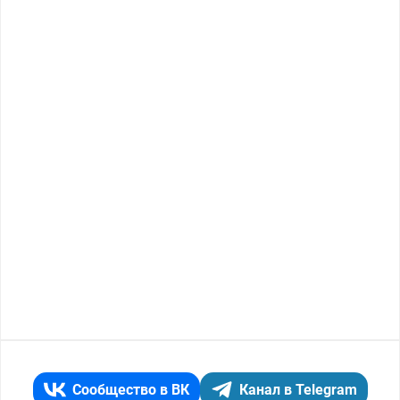
Сообщество в ВК
Канал в Telegram