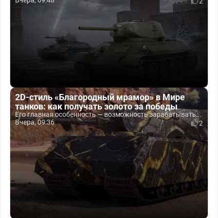
Вчера, 09:48
2
2D-стиль «Благородный мрамор» в Мире
танков: как получать золото за победы
Его главная особенность — возможность зарабатывать...
Вчера, 09:36
2