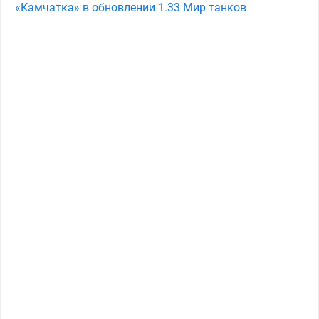
«Камчатка» в обновлении 1.33 Мир танков