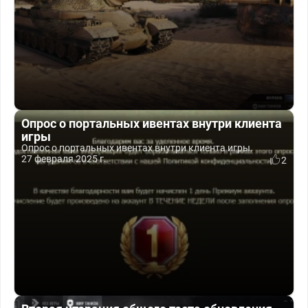
Опрос о портальных ивентах внутри клиента
игры
Опрос о портальных ивентах внутри клиента игры.
27 февраля 2025 г.
2