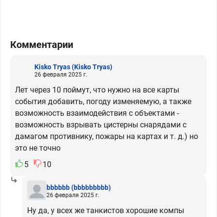
Комментарии
Kisko Tryas
(Kisko Tryas)
26 февраля 2025 г.
Лет через 10 поймут, что нужно на все карты
события добавить, погоду изменяемую, а также
возможность взаимодействия с объектами -
возможность взрывать цистерны снарядами с
дамагом противнику, пожары на картах и т. д.) но
это не точно
5
10
bbbbbb
(bbbbbbbbb)
26 февраля 2025 г.
Ну да, у всех же танкистов хорошие компы