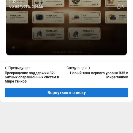
2026...
05 августа, среда
8
Предыдущая
Следующая
Прекращение поддержки 32-
Новый танк первого уровня R35 в
битных операционных систем в
Мире танков
Мире танков
Вернуться к списку