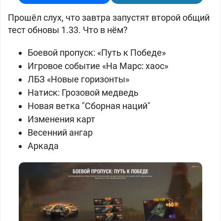
Прошёл слух, что завтра запустят второй общий
тест обновы 1.33. Что в нём?
Боевой пропуск: «Путь к Победе»
Игровое событие «На Марс: хаос»
ЛБЗ «Новые горизонты»
Натиск: Грозовой медведь
Новая ветка "Сборная наций"
Изменения карт
Весенний ангар
Аркада