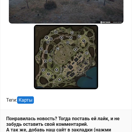
Теги:
Карты
Понравилась новость? Тогда поставь ей лайк, и не
забудь оставить свой комментарий.
А так же, добавь наш сайт в закладки (нажми