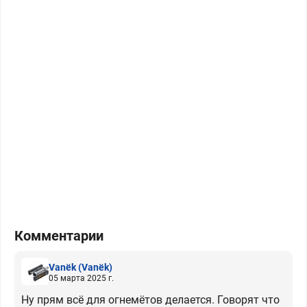
Комментарии
Vanёk
(Vanёk)
05 марта 2025 г.
Ну прям всё для огнемётов делается. Говорят что