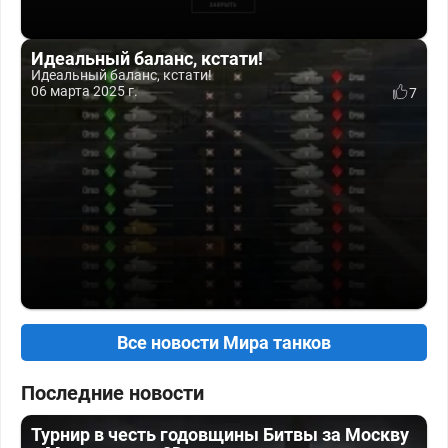
Идеальный баланс, кстати!
Идеальный баланс, кстати!
06 марта 2025 г.
7
Все новости Мира танков
Последние новости
Турнир в честь годовщины Битвы за Москву