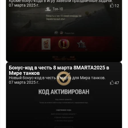
Кроме бонус-кода в игру завезли праздничные задачи.
07 марта 2025 г.
12
Бонус-код в честь 8 марта 8MARTA2025 в
Мире танков
Новый бонус-код в честь 8 марта для Мира танков.
07 марта 2025 г.
47