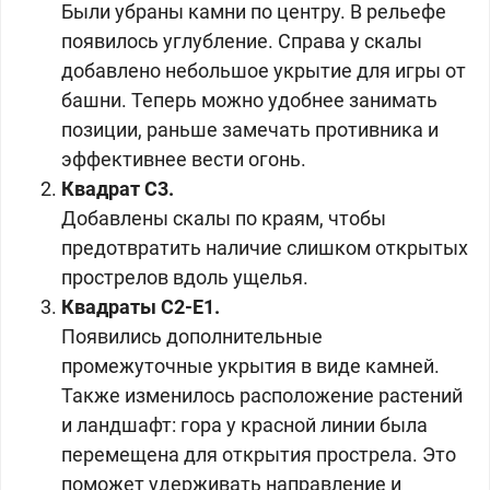
Были убраны камни по центру. В рельефе
появилось углубление. Справа у скалы
добавлено небольшое укрытие для игры от
башни. Теперь можно удобнее занимать
позиции, раньше замечать противника и
эффективнее вести огонь.
Квадрат С3.
Добавлены скалы по краям, чтобы
предотвратить наличие слишком открытых
прострелов вдоль ущелья.
Квадраты С2-Е1.
Появились дополнительные
промежуточные укрытия в виде камней.
Также изменилось расположение растений
и ландшафт: гора у красной линии была
перемещена для открытия прострела. Это
поможет удерживать направление и