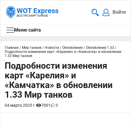
WOT Express
Войти
ВСЁ ПРО МИР ТАНКОВ
Меню сайта
Главная
/
Мир танков
/
Новости
/
Обновления
/
Обновление 1.33
/
Подробности изменения карт «Карелия» и «Камчатка» в обновлении
1.33 Мир танков
Подробности изменения
карт «Карелия» и
«Камчатка» в обновлении
1.33 Мир танков
04 марта 2025 г.
7001
3