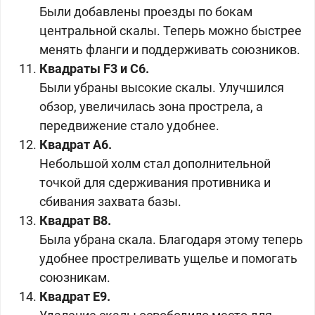
Были добавлены проезды по бокам
центральной скалы. Теперь можно быстрее
менять фланги и поддерживать союзников.
Квадраты F3 и C6.
Были убраны высокие скалы. Улучшился
обзор, увеличилась зона прострела, а
передвижение стало удобнее.
Квадрат А6.
Небольшой холм стал дополнительной
точкой для сдерживания противника и
сбивания захвата базы.
Квадрат B8.
Была убрана скала. Благодаря этому теперь
удобнее простреливать ущелье и помогать
союзникам.
Квадрат E9.