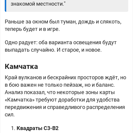
знакомой местности."
Раньше за окном был туман, дождь и слякоть,
теперь будет и в игре.
Одно радует: оба варианта освещения будут
выпадать случайно. И старое, и новое.
Камчатка
Край вулканов и бескрайних просторов ждёт, но
в бою важен не только пейзаж, но и баланс.
Анализ показал, что некоторые зоны карты
«Камчатка» требуют доработки для удобства
передвижения и справедливого распределения
сил.
Квадраты C3-B2