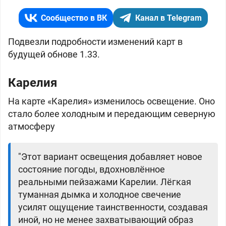
Сообщество в ВК
Канал в Telegram
Подвезли подробности изменений карт в
будущей обнове 1.33.
Карелия
На карте «Карелия» изменилось освещение. Оно
стало более холодным и передающим северную
атмосферу
"Этот вариант освещения добавляет новое
состояние погоды, вдохновлённое
реальными пейзажами Карелии. Лёгкая
туманная дымка и холодное свечение
усилят ощущение таинственности, создавая
иной, но не менее захватывающий образ