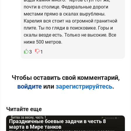
почти в столице. Федеральные дороги
местами прямо в скалах вырублены.
Карелия вся стоит на огромной гранитной
плите. Ты по гляди в поисковике. Горы и
скалы везде есть. Только не высокие. Все
ниже 500 метров.
3
1
Чтобы оставить свой комментарий,
войдите
или
зарегистрируйтесь
.
Читайте еще
Праздничные боевые задачи в честь 8
марта в Мире танков