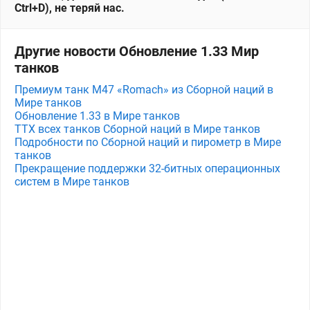
Ctrl+D), не теряй нас.
Другие новости Обновление 1.33 Мир
танков
Премиум танк M47 «Romach» из Сборной наций в
Мире танков
Обновление 1.33 в Мире танков
ТТХ всех танков Сборной наций в Мире танков
Подробности по Сборной наций и пирометр в Мире
танков
Прекращение поддержки 32-битных операционных
систем в Мире танков