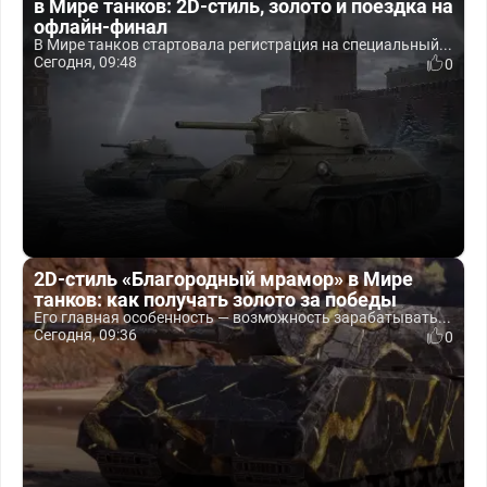
в Мире танков: 2D-стиль, золото и поездка на
офлайн-финал
В Мире танков стартовала регистрация на специальный...
Сегодня, 09:48
0
2D-стиль «Благородный мрамор» в Мире
танков: как получать золото за победы
Его главная особенность — возможность зарабатывать...
Сегодня, 09:36
0