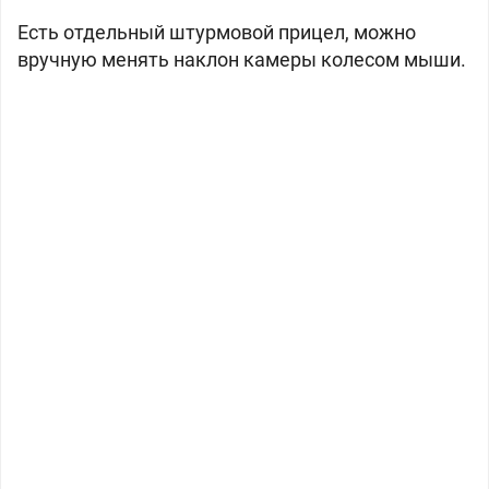
Есть отдельный штурмовой прицел, можно
вручную менять наклон камеры колесом мыши.