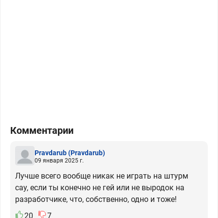
Комментарии
Pravdarub
(Pravdarub)
09 января 2025 г.
Лучше всего вообще никак не играть на штурм
сау, если ты конечно не гей или не выродок на
разработчике, что, собственно, одно и тоже!
20
7