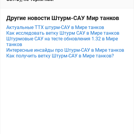
Другие новости Штурм-САУ Мир танков
Актуальные ТТХ штурм-САУ в Мире танков
Как исследовать ветку Штурм САУ в Мире танков
Штурмовые САУ на тесте обновления 1.32 в Мире
танков
Интересные инсайды про Штурм-САУ в Мире танков
Как получить ветку Штурм-САУ в Мире танков?