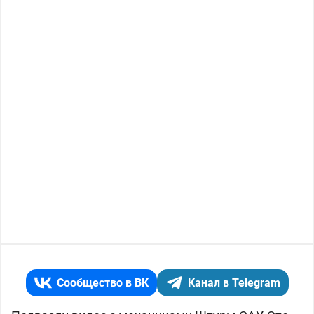
Сообщество в ВК
Канал в Telegram