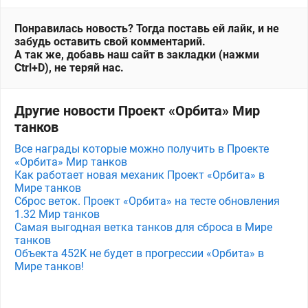
Понравилась новость? Тогда поставь ей лайк, и не
забудь оставить свой комментарий.
А так же, добавь наш сайт в закладки (нажми
Ctrl+D), не теряй нас.
Другие новости Проект «Орбита» Мир
танков
Все награды которые можно получить в Проекте
«Орбита» Мир танков
Как работает новая механик Проект «Орбита» в
Мире танков
Сброс веток. Проект «Орбита» на тесте обновления
1.32 Мир танков
Самая выгодная ветка танков для сброса в Мире
танков
Объекта 452К не будет в прогрессии «Орбита» в
Мире танков!