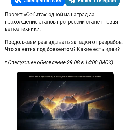
Сообщество в ВК
Канал в Telegram
Проект «Орбита»: одной из наград за
прохождение этапов прогрессии станет новая
ветка техники.
Продолжаем разгадывать загадки от разрабов.
Что за ветка под брезентом? Какие есть идеи?
* Следующее обновление 29.08 в 14:00 (МСК).