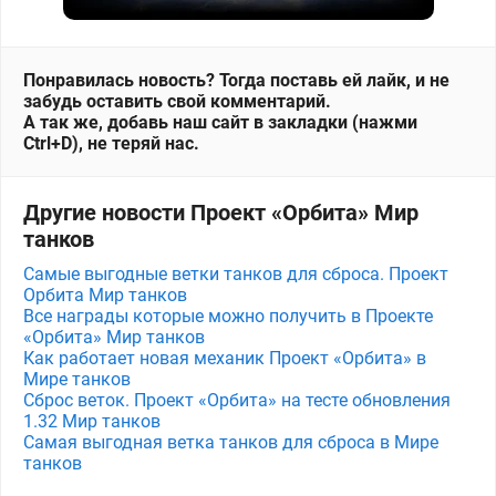
Понравилась новость? Тогда поставь ей лайк, и не
забудь оставить свой комментарий.
А так же, добавь наш сайт в закладки (нажми
Ctrl+D), не теряй нас.
Другие новости Проект «Орбита» Мир
танков
Самые выгодные ветки танков для сброса. Проект
Орбита Мир танков
Все награды которые можно получить в Проекте
«Орбита» Мир танков
Как работает новая механик Проект «Орбита» в
Мире танков
Сброс веток. Проект «Орбита» на тесте обновления
1.32 Мир танков
Самая выгодная ветка танков для сброса в Мире
танков