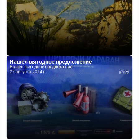
Нашёл выгодное предложение
Нашёл выгодное предложение.
27 августа 2024 г.
22