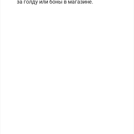
за голду или боны в магазине.