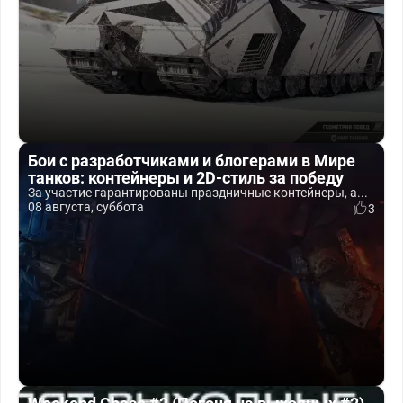
Бои с разработчиками и блогерами в Мире
танков: контейнеры и 2D-стиль за победу
За участие гарантированы праздничные контейнеры, а...
08 августа, суббота
3