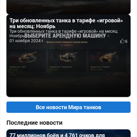
Три обновленных танка в тарифе «игровой»
на месяц: Ноябрь
Три обновленных танка в тарифе «игровой» на месяц:
Ноябрь.
01 ноября 2024 г.
6
Все новости Мира танков
Последние новости
77 миллионов боёв и 4 761 очков для