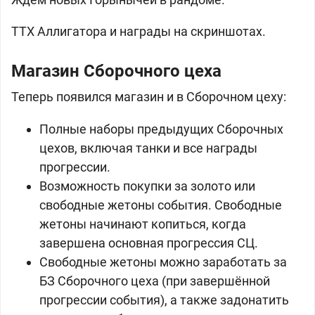
ТТХ Аллигатора и награды на скриншотах.
Магазин Сборочного цеха
Теперь появился магазин и в Сборочном цеху:
Полные наборы предыдущих Сборочных
цехов, включая танки и все награды
прогрессии.
Возможность покупки за золото или
свободные жетоны события. Свободные
жетоны начинают копиться, когда
завершена основная прогрессия СЦ.
Cвободные жетоны можно заработать за
БЗ Сборочного цеха (при завершённой
прогрессии события), а также задонатить