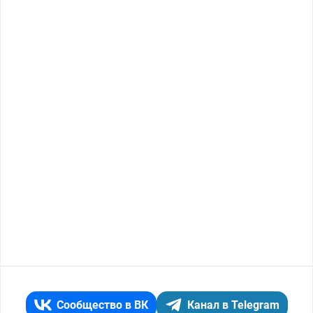
Сообщество в ВК
Канал в Telegram