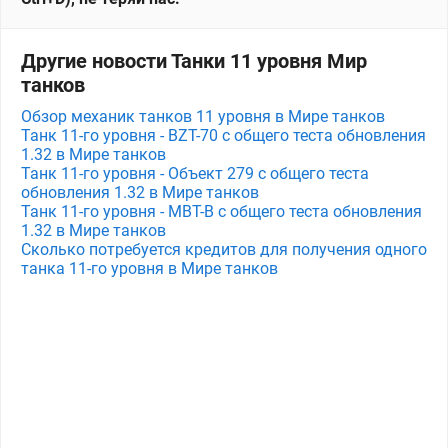
Другие новости Танки 11 уровня Мир
танков
Обзор механик танков 11 уровня в Мире танков
Танк 11-го уровня - BZT-70 с общего теста обновления
1.32 в Мире танков
Танк 11-го уровня - Объект 279 с общего теста
обновления 1.32 в Мире танков
Танк 11-го уровня - MBT-B с общего теста обновления
1.32 в Мире танков
Сколько потребуется кредитов для получения одного
танка 11-го уровня в Мире танков