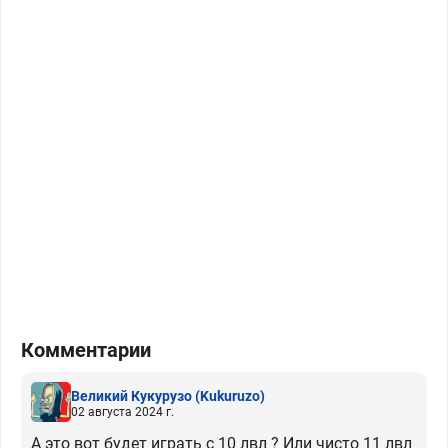
Комментарии
Великий Кукурузо
(Kukuruzo)
02 августа 2024 г.
А это вот будет играть с 10 лвл ? Или чисто 11 лвл