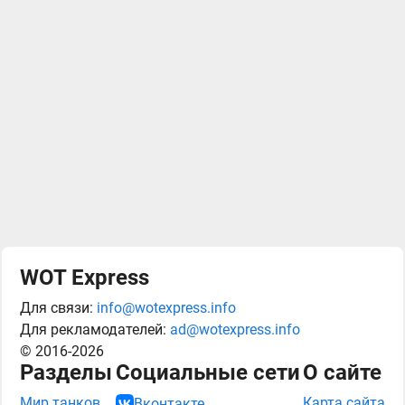
WOT Express
Для связи:
info@wotexpress.info
Для рекламодателей:
ad@wotexpress.info
© 2016-2026
Разделы
Социальные сети
О сайте
Мир танков
Карта сайта
Вконтакте