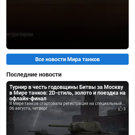
Все новости Мира танков
Последние новости
Турнир в честь годовщины Битвы за Москву
в Мире танков: 2D-стиль, золото и поездка на
офлайн-финал
В Мире танков стартовала регистрация на специальный...
06 августа, четверг
3