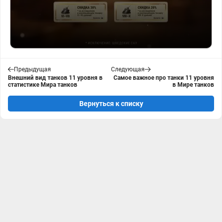
Предыдущая
Следующая
Внешний вид танков 11 уровня в
Самое важное про танки 11 уровня
статистике Мира танков
в Мире танков
Вернуться к списку