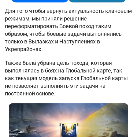
Для того чтобы вернуть актуальность клановым
режимам, мы приняли решение
переформатировать Боевой поход таким
образом, чтобы боевые задачи выполнялись
только в Вылазках и Наступлениях в
Укрепрайонах.
Также была убрана цель похода, которая
выполнялась в боях на Глобальной карте, так
как текущая модель запуска Глобальной карты
не позволяет выполнять эти задачи на
постоянной основе.