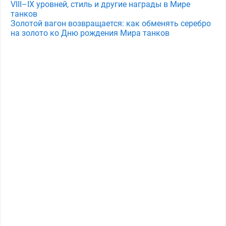
VIII–IX уровней, стиль и другие награды в Мире
танков
Золотой вагон возвращается: как обменять серебро
на золото ко Дню рождения Мира танков