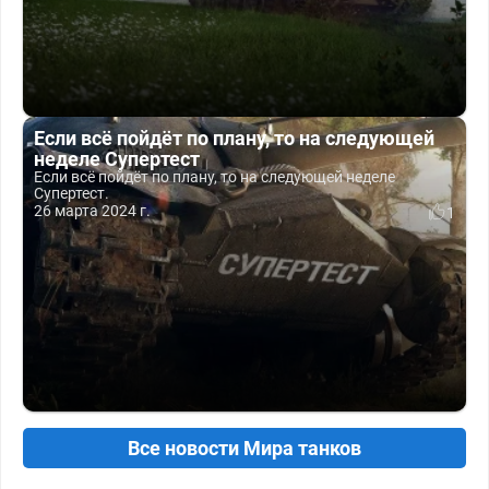
Если всё пойдёт по плану, то на следующей
неделе Супертест
Если всё пойдёт по плану, то на следующей неделе
Супертест.
26 марта 2024 г.
1
Все новости Мира танков