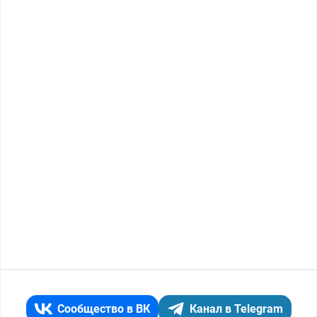
Сообщество в ВК
Канал в Telegram