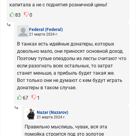
капитала а не с поднятия розничной цены!
83
0
Federal
(Federal)
21 марта 2024 г.
В танках есть идейные донатеры, которых
довольно мало, они приносят основной доход.
Поэтому тупые опездолы из лесты считают что
если разогнать всех остальных, то затрат
станет меньше, а прибыль будет такая же.
Вот только они не думают с кем будут играть
донатеры в таком случае.
67
1
Nazar
(Nazarov)
21 марта 2024 г.
Правильно мыслишь, чувак, вся эта
помойка строится под это золотое