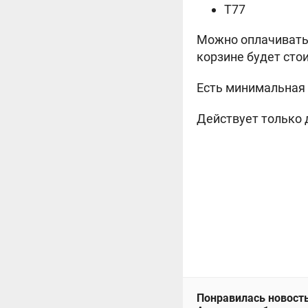
T77
Можно оплачивать 
корзине будет стои
Есть минимальная 
Действует только 
Понравилась новость