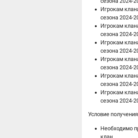
сезона 2024-2
Игрокам клана
сезона 2024-2
Игрокам клана
сезона 2024-2
Игрокам клана
сезона 2024-2
Игрокам клана
сезона 2024-2
Игрокам клана
сезона 2024-2
Игрокам клана
сезона 2024-2
Условие получения
Необходимо пр
клан.