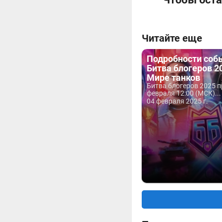
Читайте еще
Подробности соб
Битва блогеров 2
Мире танков
Битва блогеров 2025 п
февраля 12:00 (МСК)...
04 февраля 2025 г.