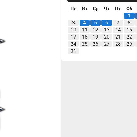
Пн
Вт
Ср
Чт
Пт
Сб
1
3
4
5
6
7
8
10
11
12
13
14
15
17
18
19
20
21
22
24
25
26
27
28
29
31