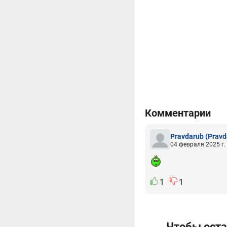
Комментарии
Pravdarub
(Pravd
04 февраля 2025 г.
1
1
Чтобы оста