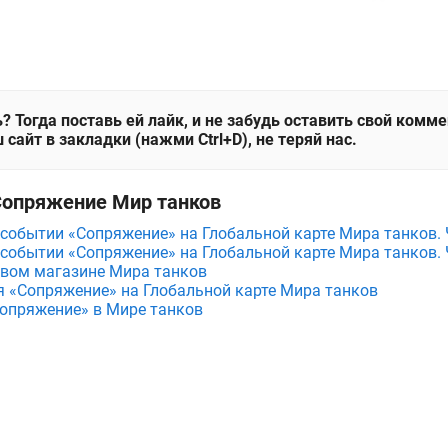
? Тогда поставь ей лайк, и не забудь оставить свой комм
 сайт в закладки (нажми Ctrl+D), не теряй нас.
Сопряжение Мир танков
событии «Сопряжение» на Глобальной карте Мира танков. 
событии «Сопряжение» на Глобальной карте Мира танков. 
овом магазине Мира танков
 «Сопряжение» на Глобальной карте Мира танков
опряжение» в Мире танков