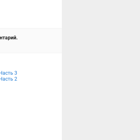
ентарий.
Часть 3
Часть 2