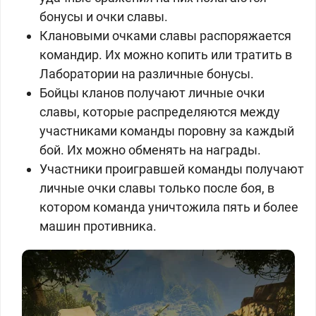
бонусы и очки славы.
Клановыми очками славы распоряжается
командир. Их можно копить или тратить в
Лаборатории на различные бонусы.
Бойцы кланов получают личные очки
славы, которые распределяются между
участниками команды поровну за каждый
бой. Их можно обменять на награды.
Участники проигравшей команды получают
личные очки славы только после боя, в
котором команда уничтожила пять и более
машин противника.