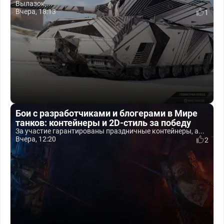
Вылазок,...
Вчера, 18:13
1
Бои с разработчиками и блогерами в Мире
танков: контейнеры и 2D-стиль за победу
За участие гарантированы праздничные контейнеры, а...
Вчера, 12:20
2