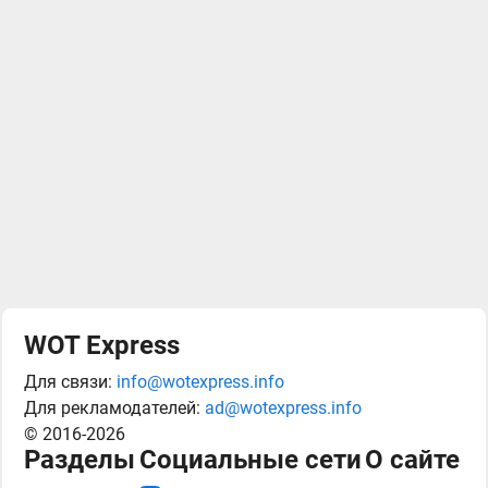
WOT Express
Для связи:
info@wotexpress.info
Для рекламодателей:
ad@wotexpress.info
© 2016-2026
Разделы
Социальные сети
О сайте