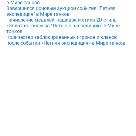
в Мире танков
Завершился боновый аукцион события "Летняя
экспедиция" в Мире танков
Начисление медалей, нашивок и стиля 2D-стиль
«Золотая жила» за "Летнюю экспедицию" в Мире
танков
Количество заблокированных игроков и кланов
после события «Летняя экспедиция» в Мире танков