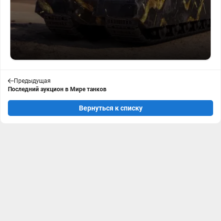
Предыдущая
Последний аукцион в Мире танков
Вернуться к списку