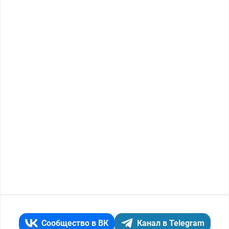
Сообщество в ВК
Канал в Telegram