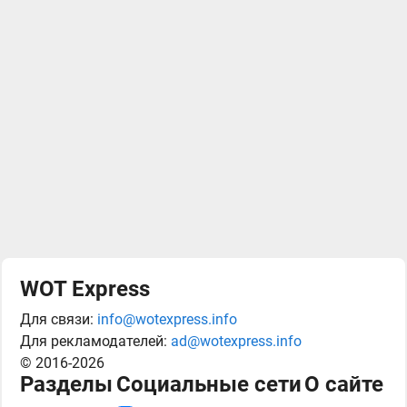
WOT Express
Для связи:
info@wotexpress.info
Для рекламодателей:
ad@wotexpress.info
© 2016-2026
Разделы
Социальные сети
О сайте