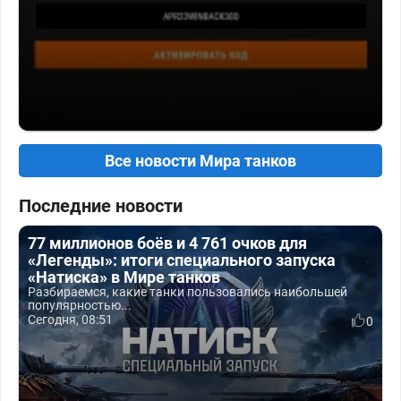
Все новости Мира танков
Последние новости
77 миллионов боёв и 4 761 очков для
«Легенды»: итоги специального запуска
«Натиска» в Мире танков
Разбираемся, какие танки пользовались наибольшей
популярностью...
Сегодня, 08:51
0