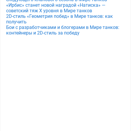
«Ирбис» станет новой наградой «Натиска» —
советский тяж X уровня в Мире танков
2D-стиль «Геометрия побед» в Мире танков: как
получить
Бои с разработчиками и блогерами в Мире танков:
контейнеры и 2D-стиль за победу