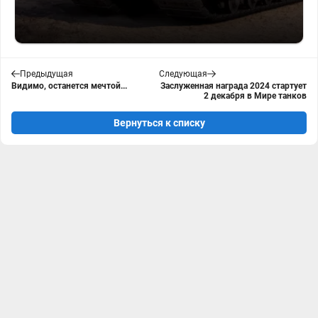
Предыдущая
Следующая
Видимо, останется мечтой...
Заслуженная награда 2024 стартует
2 декабря в Мире танков
Вернуться к списку