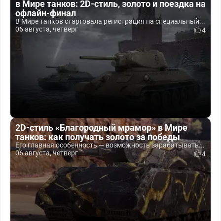
в Мире танков: 2D-стиль, золото и поездка на
офлайн-финал
В Мире танков стартовала регистрация на специальный...
06 августа, четверг
4
2D-стиль «Благородный мрамор» в Мире
танков: как получать золото за победы
Его главная особенность — возможность зарабатывать...
06 августа, четверг
4