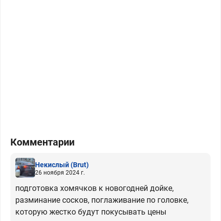
Комментарии
Некислый
(Brut)
26 ноября 2024 г.
подготовка хомячков к новогодней дойке,
разминание сосков, поглаживание по головке,
которую жестко будут покусывать цены