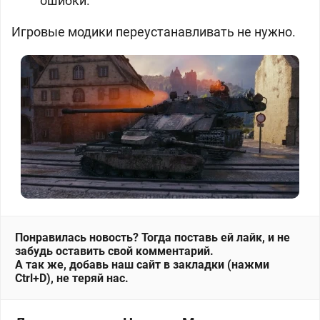
ошибки.
Игровые модики переустанавливать не нужно.
Понравилась новость? Тогда поставь ей лайк, и не
забудь оставить свой комментарий.
А так же, добавь наш сайт в закладки (нажми
Ctrl+D), не теряй нас.