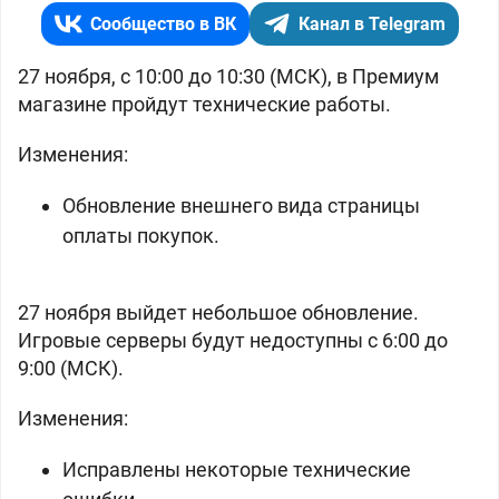
Сообщество в ВК
Канал в Telegram
27 ноября, с 10:00 до 10:30 (МСК), в Премиум
магазине пройдут технические работы.
Изменения:
Обновление внешнего вида страницы
оплаты покупок.
27 ноября выйдет небольшое обновление.
Игровые серверы будут недоступны с 6:00 до
9:00 (МСК).
Изменения:
Исправлены некоторые технические