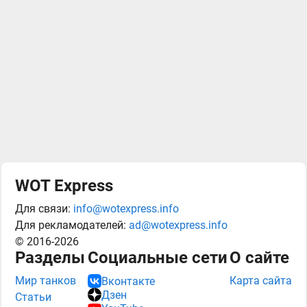
WOT Express
Для связи:
info@wotexpress.info
Для рекламодателей:
ad@wotexpress.info
© 2016-2026
Разделы
Социальные сети
О сайте
Мир танков
Карта сайта
Вконтакте
Дзен
Статьи