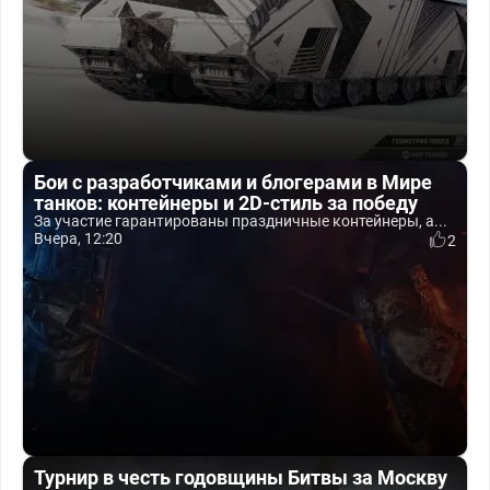
Бои с разработчиками и блогерами в Мире
танков: контейнеры и 2D-стиль за победу
За участие гарантированы праздничные контейнеры, а...
Вчера, 12:20
2
Турнир в честь годовщины Битвы за Москву