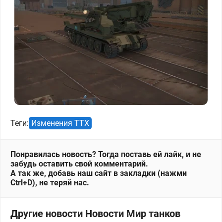
Теги:
Изменения ТТХ
Понравилась новость? Тогда поставь ей лайк, и не
забудь оставить свой комментарий.
А так же, добавь наш сайт в закладки (нажми
Ctrl+D), не теряй нас.
Другие новости Новости Мир танков