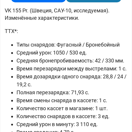
VK 155 Pr. (Швеция, САУ-10, исследуемая).
Изменённые характеристики.
ТТХ*:
Типы снарядов: Фугасный / Бронебойный
Средний урон: 1050 / 530 ед.
Средняя бронепробиваемость: 42 / 330 мм.
Время перезарядки между выстрелами: 1 с.
Время дозарядки одного снаряда: 28,8 / 24 /
19,2 c.
Полная перезарядка: 71,93 c.
Время смены снаряда в кассете: 1 с.
Количество кассет в магазине: 1 шт.
Количество снарядов в кассете: 3 ед.
Средний урон в минуту: 3 110 ед.