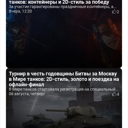
танков: контейнеры и 2D-стиль за победу
За участие гарантированы праздничные контейнеры, а...
Вчера, 12:20
2
Турнир в честь годовщины Битвы за Москву
в Мире танков: 2D-стиль, золото и поездка на
офлайн-финал
В Мире танков стартовала регистрация на специальный...
06 августа, четверг
4