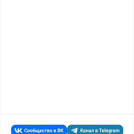
Сообщество в ВК
Канал в Telegram