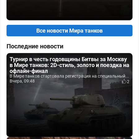
Все новости Мира танков
Последние новости
Турнир в честь годовщины Битвы за Москву
в Мире танков: 2D-стиль, золото и поездка на
офлайн-финал
В Мире танков стартовала регистрация на специальный...
Вчера, 09:48
2