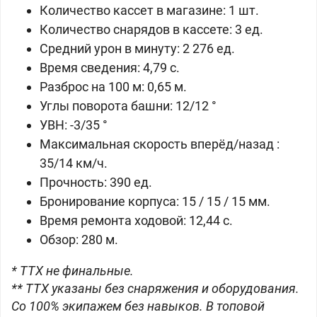
Количество кассет в магазине: 1 шт.
Количество снарядов в кассете: 3 ед.
Средний урон в минуту: 2 276 ед.
Время сведения: 4,79 с.
Разброс на 100 м: 0,65 м.
Углы поворота башни: 12/12 °
УВН: -3/35 °
Максимальная скорость вперёд/назад :
35/14 км/ч.
Прочность: 390 ед.
Бронирование корпуса: 15 / 15 / 15 мм.
Время ремонта ходовой: 12,44 с.
Обзор: 280 м.
* ТТХ не финальные.
** ТТХ указаны без снаряжения и оборудования.
Со 100% экипажем без навыков. В топовой