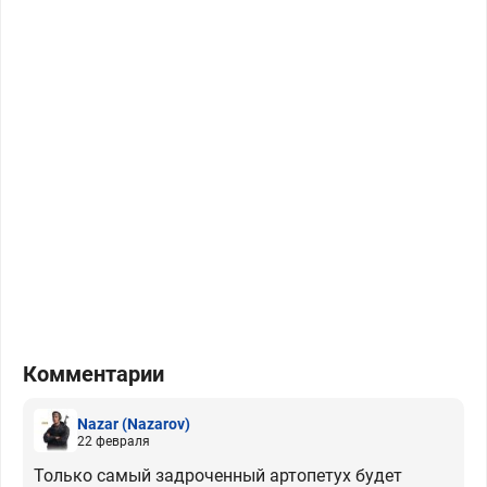
Комментарии
Nazar
(Nazarov)
22 февраля
Только самый задроченный артопетух будет