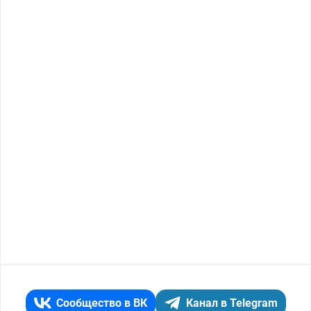
Сообщество в ВК
Канал в Telegram