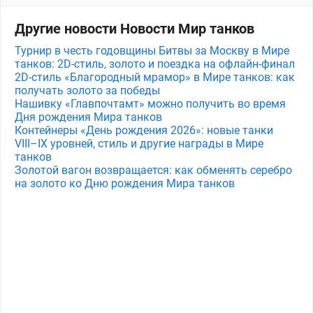
Другие новости Новости Мир танков
Турнир в честь годовщины Битвы за Москву в Мире
танков: 2D-стиль, золото и поездка на офлайн-финал
2D-стиль «Благородный мрамор» в Мире танков: как
получать золото за победы
Нашивку «Главпочтамт» можно получить во время
Дня рождения Мира танков
Контейнеры «День рождения 2026»: новые танки
VIII–IX уровней, стиль и другие награды в Мире
танков
Золотой вагон возвращается: как обменять серебро
на золото ко Дню рождения Мира танков