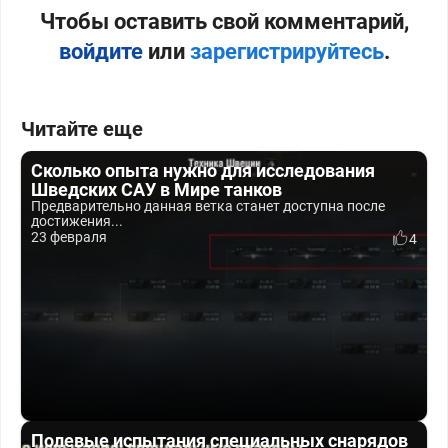
Чтобы оставить свой комментарий,
войдите
или
зарегистрируйтесь
.
Читайте еще
Сколько опыта нужно для исследования
Шведских САУ в Мире танков
Предварительно данная ветка станет доступна после
достижения...
23 февраля
4
Полевые испытания специальных снарядов