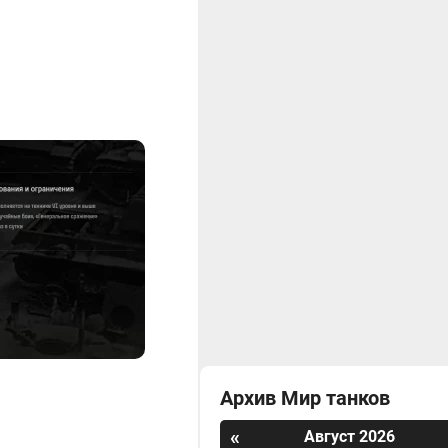
Архив Мир танков
«
Август 2026