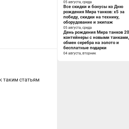
05 августа, среда
Все скидки и бонусы ко Дню
рождения Мира танков: x5 за
победу, скидки на технику,
оборудование и экипаж
05 августа, среда
День рождения Мира танков 20
контейнеры с новыми танками
обмен серебра на золото и
бесплатные подарки
04 августа, вторник
 к таким статьям