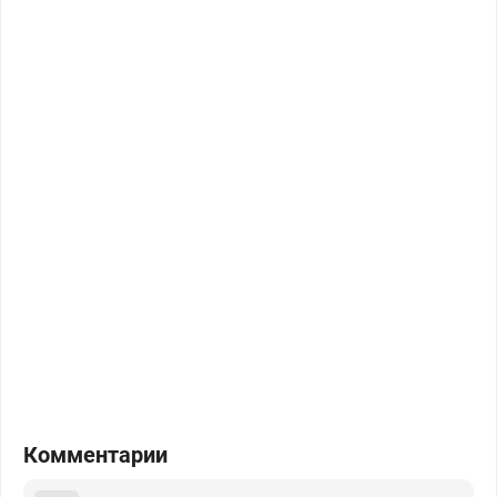
Комментарии