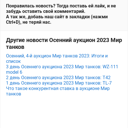
Понравилась новость? Тогда поставь ей лайк, и не
забудь оставить свой комментарий.
А так же, добавь наш сайт в закладки (нажми
Ctrl+D), не теряй нас.
Другие новости Осенний аукцион 2023 Мир
танков
Осенний, 4-й аукцион Мир танков 2023: Итоги и
список
3 день Осеннего аукциона 2023 Мир танков: WZ-111
model 6
2 день Осеннего аукциона 2023 Мир танков: T42
1 день Осеннего аукциона 2023 Мир танков: TL-7
Что такое конкурентная ставка в аукционе Мир
танков