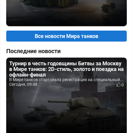
Все новости Мира танков
Последние новости
Турнир в честь годовщины Битвы за Москву
в Мире танков: 2D-стиль, золото и поездка на
офлайн-финал
В Мире танков стартовала регистрация на специальный...
Сегодня, 09:48
0