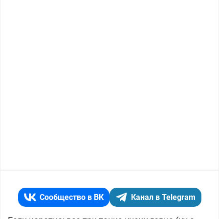
Сообщество в ВК
Канал в Telegram