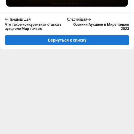
Предыдущая
Следующая
Что такое конкурентная ставка в
Осенний Аукцион в Мире танков
аукционе Мир танков
2023
Вернуться к списку