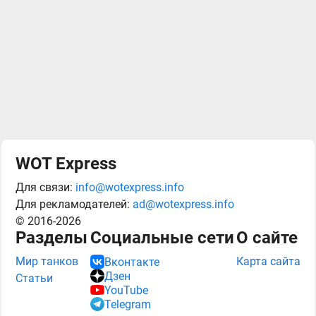
WOT Express
Для связи:
info@wotexpress.info
Для рекламодателей:
ad@wotexpress.info
© 2016-2026
Разделы
Социальные сети
О сайте
Мир танков
Карта сайта
Вконтакте
Дзен
Статьи
YouTube
Telegram