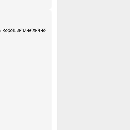
нь хороший мне лично