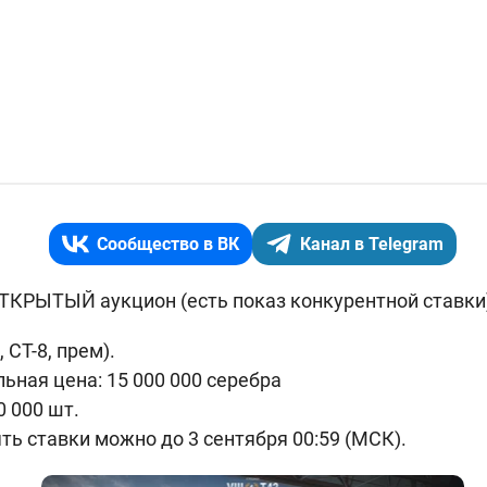
Сообщество в ВК
Канал в Telegram
ОТКРЫТЫЙ аукцион (есть показ конкурентной ставки
 СТ-8, прем).
ьная цена: 15 000 000 серебра
0 000 шт.
ть ставки можно до 3 сентября 00:59 (МСК).