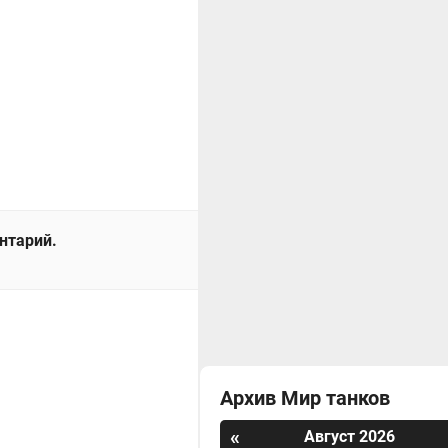
ентарий.
Архив Мир танков
«
Август 2026