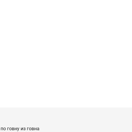
по говну из говна