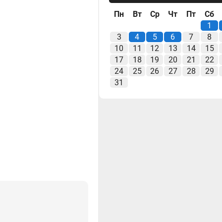
Пн
Вт
Ср
Чт
Пт
Сб
1
3
4
5
6
7
8
10
11
12
13
14
15
17
18
19
20
21
22
24
25
26
27
28
29
31