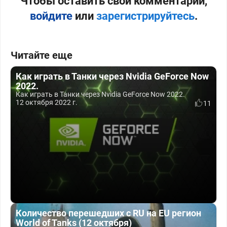
Чтобы оставить свой комментарий,
войдите
или
зарегистрируйтесь
.
Читайте еще
Как играть в Танки через Nvidia GeForce Now
2022.
Как играть в Танки через Nvidia GeForce Now 2022.
12 октября 2022 г.
11
Количество перешедших с RU на EU регион
World of Tanks (12 октября)