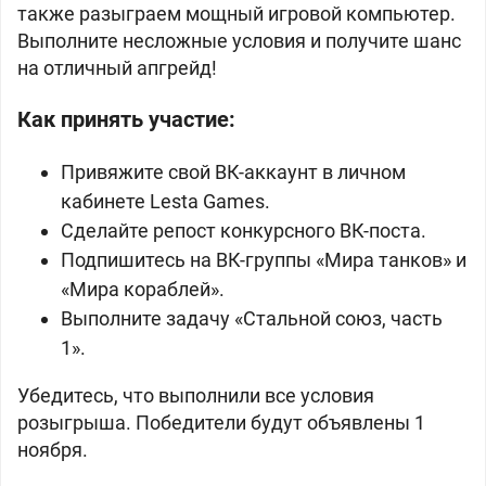
также разыграем мощный игровой компьютер.
Выполните несложные условия и получите шанс
на отличный апгрейд!
Как принять участие:
Привяжите свой ВК-аккаунт в личном
кабинете Lesta Games.
Сделайте репост конкурсного ВК-поста.
Подпишитесь на ВК-группы «Мира танков» и
«Мира кораблей».
Выполните задачу «Стальной союз, часть
1».
Убедитесь, что выполнили все условия
розыгрыша. Победители будут объявлены 1
ноября.