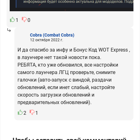
1
0
Cobra
(Combat Cobra)
12 октября 2022 г.
И да спасибо за инфу и Бонус Код WOT Express ,
в лаунчере нет такой новости пока.
РЕБЯТА, кто уже обновился, все настройки
самого лаунчера ЛГЦ проверьте, снимите
галочки (авто-запуск с виндой, раздачи
обновлений, если инет слабый, настройте
скорость загрузки обновлений и
предварительных обновлений).
2
1