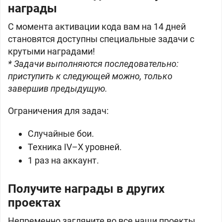
награды
С момента активации кода вам на 14 дней
становятся доступны специальные задачи с
крутыми наградами!
* Задачи выполняются последовательно:
приступить к следующей можно, только
завершив предыдущую.
Ограничения для задач:
Случайные бои.
Техника IV–X уровней.
1 раз на аккаунт.
Получите награды в других
проектах
Непременно загляните во все наши проекты,