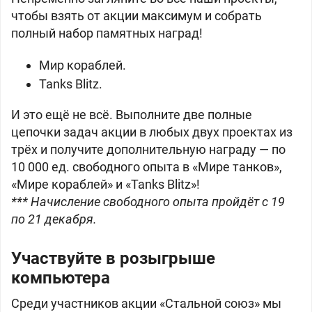
чтобы взять от акции максимум и собрать
полный набор памятных наград!
Мир кораблей.
Tanks Blitz.
И это ещё не всё. Выполните две полные
цепочки задач акции в любых двух проектах из
трёх и получите дополнительную награду — по
10 000 ед. свободного опыта в «Мире танков»,
«Мире кораблей» и «Tanks Blitz»!
*** Начисление свободного опыта пройдёт с 19
по 21 декабря.
Участвуйте в розыгрыше
компьютера
Среди участников акции «Стальной союз» мы