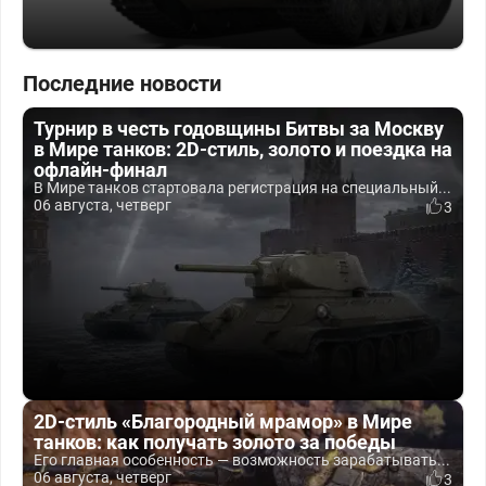
Последние новости
Турнир в честь годовщины Битвы за Москву
в Мире танков: 2D-стиль, золото и поездка на
офлайн-финал
В Мире танков стартовала регистрация на специальный...
06 августа, четверг
3
2D-стиль «Благородный мрамор» в Мире
танков: как получать золото за победы
Его главная особенность — возможность зарабатывать...
06 августа, четверг
3