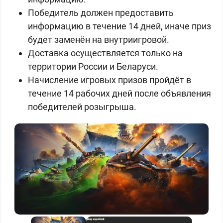
Победитель должен предоставить
информацию в течение 14 дней, иначе приз
будет заменён на внутриигровой.
Доставка осуществляется только на
территории России и Беларуси.
Начисление игровых призов пройдёт в
течение 14 рабочих дней после объявления
победителей розыгрыша.