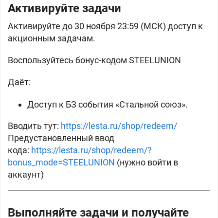
Активируйте задачи
Активируйте до 30 ноября 23:59 (МСК) доступ к
акционным задачам.
Воспользуйтесь бонус-кодом STEELUNION
Даёт:
Доступ к БЗ события «Стальной союз».
Вводить тут:
https://lesta.ru/shop/redeem/
Предустановленный ввод
кода:
https://lesta.ru/shop/redeem/?
bonus_mode=STEELUNION
(нужно войти в
аккаунт)
Выполняйте задачи и получайте