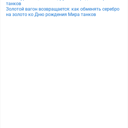
танков
Золотой вагон возвращается: как обменять серебро
на золото ко Дню рождения Мира танков