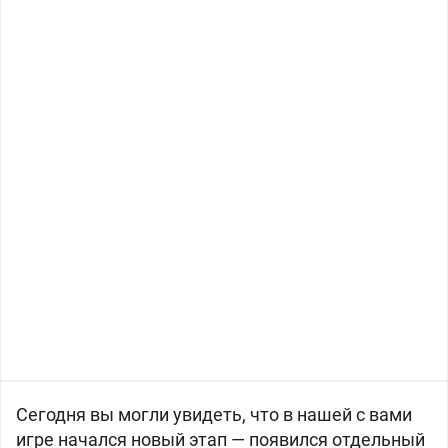
Сегодня вы могли увидеть, что в нашей с вами
игре начался новый этап — появился отдельный