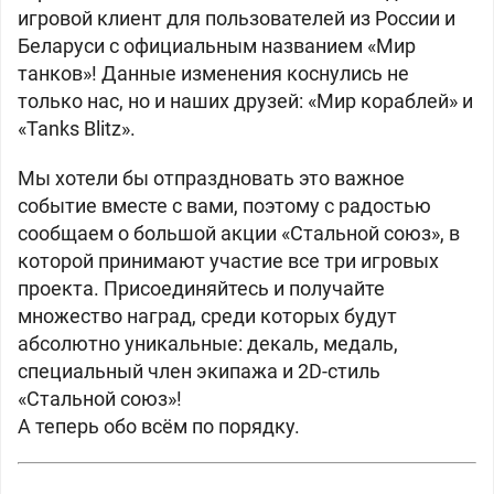
игровой клиент для пользователей из России и
Беларуси с официальным названием «Мир
танков»! Данные изменения коснулись не
только нас, но и наших друзей: «Мир кораблей» и
«Tanks Blitz».
Мы хотели бы отпраздновать это важное
событие вместе с вами, поэтому с радостью
сообщаем о большой акции «Стальной союз», в
которой принимают участие все три игровых
проекта. Присоединяйтесь и получайте
множество наград, среди которых будут
абсолютно уникальные: декаль, медаль,
специальный член экипажа и 2D-стиль
«Стальной союз»!
А теперь обо всём по порядку.