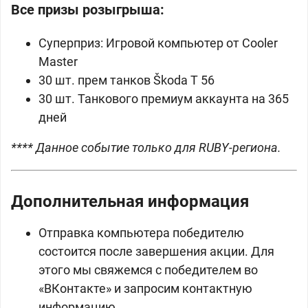
Все призы розыгрыша:
Суперприз: Игровой компьютер от Cooler
Master
30 шт. прем танков
Škoda T 56
30 шт. Танкового премиум аккаунта на 365
дней
**** Данное событие только для RUBY-региона.
Дополнительная информация
Отправка компьютера победителю
состоится после завершения акции. Для
этого мы свяжемся с победителем во
«ВКонтакте» и запросим контактную
информацию.