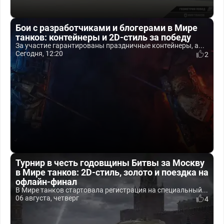
Бои с разработчиками и блогерами в Мире
танков: контейнеры и 2D-стиль за победу
За участие гарантированы праздничные контейнеры, а...
Сегодня, 12:20
2
Турнир в честь годовщины Битвы за Москву
в Мире танков: 2D-стиль, золото и поездка на
офлайн-финал
В Мире танков стартовала регистрация на специальный...
06 августа, четверг
4