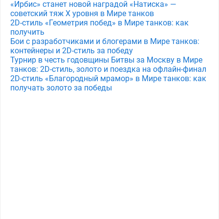
«Ирбис» станет новой наградой «Натиска» —
советский тяж X уровня в Мире танков
2D-стиль «Геометрия побед» в Мире танков: как
получить
Бои с разработчиками и блогерами в Мире танков:
контейнеры и 2D-стиль за победу
Турнир в честь годовщины Битвы за Москву в Мире
танков: 2D-стиль, золото и поездка на офлайн-финал
2D-стиль «Благородный мрамор» в Мире танков: как
получать золото за победы