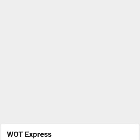
WOT Express