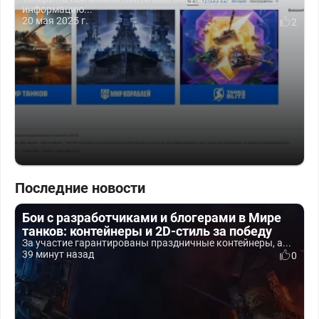
информацию...
20 мая 2025 г.
2
Последние новости
Бои с разработчиками и блогерами в Мире
танков: контейнеры и 2D-стиль за победу
За участие гарантированы праздничные контейнеры, а...
39 минут назад
0