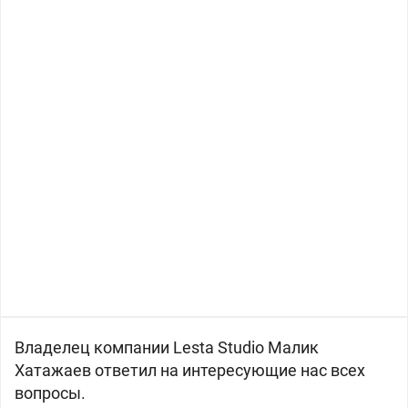
Владелец компании Lesta Studio Малик
Хатажаев ответил на интересующие нас всех
вопросы.