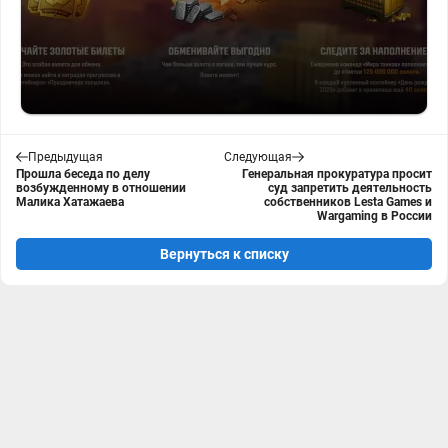
Предыдущая
Следующая
Прошла беседа по делу
Генеральная прокуратура просит
возбужденному в отношении
суд запретить деятельность
Малика Хатажаева
собственников Lesta Games и
Wargaming в России
Вернуться к списку