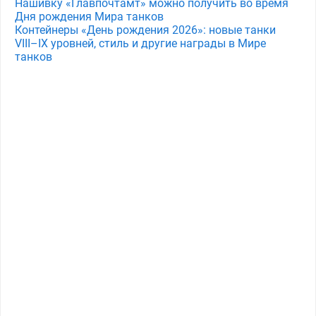
Нашивку «Главпочтамт» можно получить во время
Дня рождения Мира танков
Контейнеры «День рождения 2026»: новые танки
VIII–IX уровней, стиль и другие награды в Мире
танков