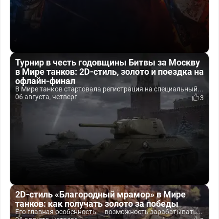
Турнир в честь годовщины Битвы за Москву
в Мире танков: 2D-стиль, золото и поездка на
офлайн-финал
В Мире танков стартовала регистрация на специальный...
06 августа, четверг
3
2D-стиль «Благородный мрамор» в Мире
танков: как получать золото за победы
Его главная особенность — возможность зарабатывать...