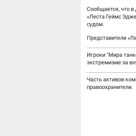
Сообщается, что в
«Леста Геймс Эдже
судом.
Представители «Ле
Игроки "Мира танк
экстремизме за вн
Часть активов ком
правоохранители.