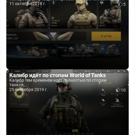
11 октября 2019 г.
5
Калибр идёт по стопам World of Tanks
Калибр тем временем идёт полностью по стопам
танков:...
25 сентября 2019 г.
10