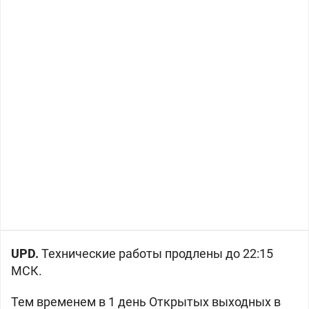
UPD.
Технические работы продлены до 22:15
МСК.
Тем временем в 1 день Открытых выходных в