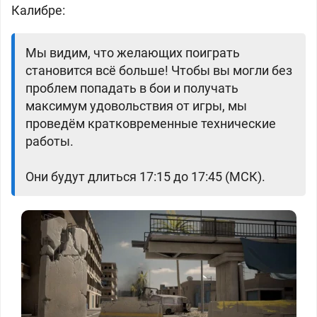
Калибре:
Мы видим, что желающих поиграть
становится всё больше! Чтобы вы могли без
проблем попадать в бои и получать
максимум удовольствия от игры, мы
проведём кратковременные технические
работы.
Они будут длиться 17:15 до 17:45 (МСК).