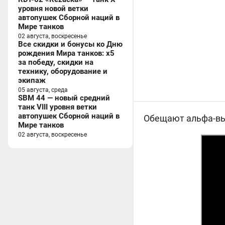
уровня новой ветки
автопушек Сборной наций в
Мире танков
02 августа, воскресенье
Все скидки и бонусы ко Дню
рождения Мира танков: x5
за победу, скидки на
технику, оборудование и
экипаж
05 августа, среда
SBM 44 — новый средний
танк VIII уровня ветки
автопушек Сборной наций в
Обещают альфа-вы
Мире танков
02 августа, воскресенье