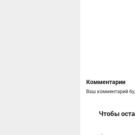
Комментарии
Ваш комментарий бу
Чтобы оста