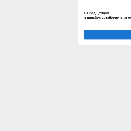
Предыдущая
В линейке китайских СТ-8 п