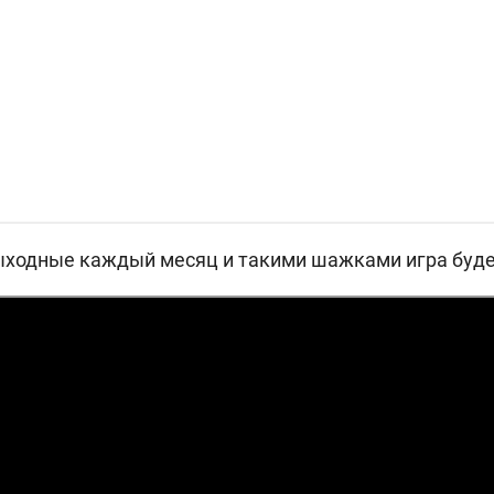
ходные каждый месяц и такими шажками игра будет