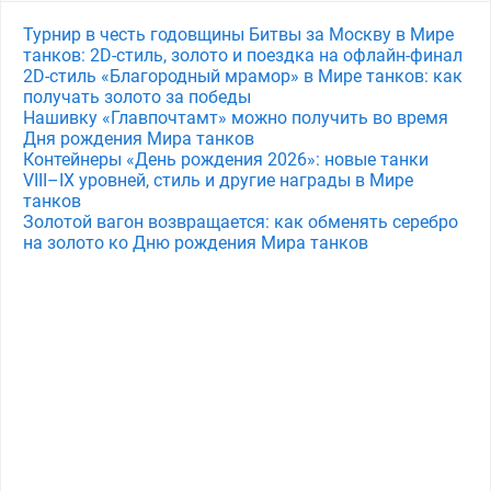
Турнир в честь годовщины Битвы за Москву в Мире
танков: 2D-стиль, золото и поездка на офлайн-финал
2D-стиль «Благородный мрамор» в Мире танков: как
получать золото за победы
Нашивку «Главпочтамт» можно получить во время
Дня рождения Мира танков
Контейнеры «День рождения 2026»: новые танки
VIII–IX уровней, стиль и другие награды в Мире
танков
Золотой вагон возвращается: как обменять серебро
на золото ко Дню рождения Мира танков