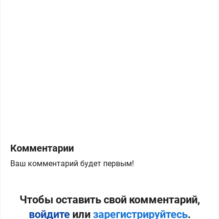
Комментарии
Ваш комментарий будет первым!
Чтобы оставить свой комментарий,
войдите
или
зарегистрируйтесь
.