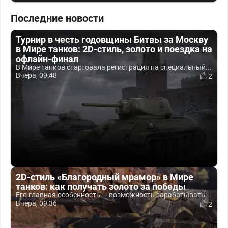
Последние новости
Турнир в честь годовщины Битвы за Москву
в Мире танков: 2D-стиль, золото и поездка на
офлайн-финал
В Мире танков стартовала регистрация на специальный...
Вчера, 09:48
2
2D-стиль «Благородный мрамор» в Мире
танков: как получать золото за победы
Его главная особенность — возможность зарабатывать...
Вчера, 09:36
2