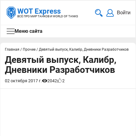
WOT Express
Войти
ВСЁ ПРО МИР ТАНКОВ И WORLD OF TANKS
Меню сайта
Главная
/
Прочее
/
Девятый выпуск, Калибр, Дневники Разработчиков
Девятый выпуск, Калибр,
Дневники Разработчиков
02 октября 2017 г.
2042
2