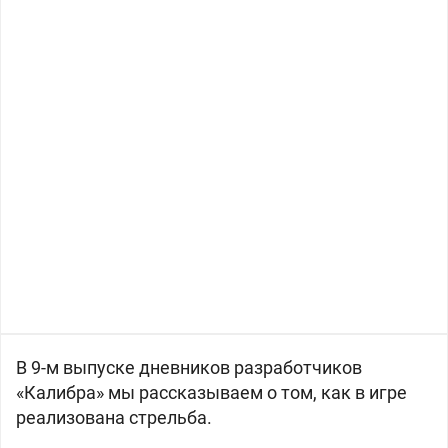
В 9-м выпуске дневников разработчиков
«Калибра» мы рассказываем о том, как в игре
реализована стрельба.