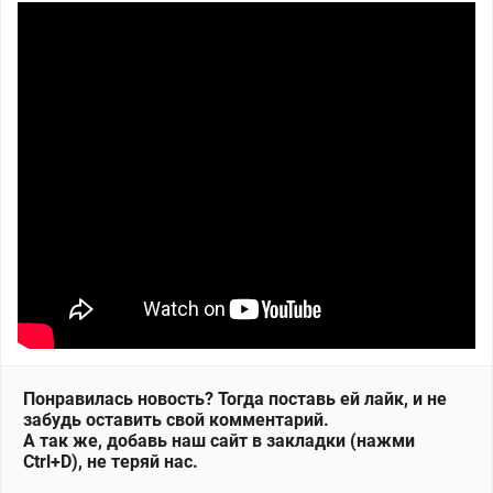
Понравилась новость? Тогда поставь ей лайк, и не
забудь оставить свой комментарий.
А так же, добавь наш сайт в закладки (нажми
Ctrl+D), не теряй нас.