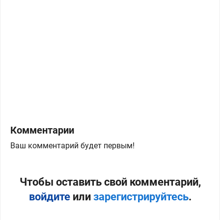
Комментарии
Ваш комментарий будет первым!
Чтобы оставить свой комментарий,
войдите
или
зарегистрируйтесь
.