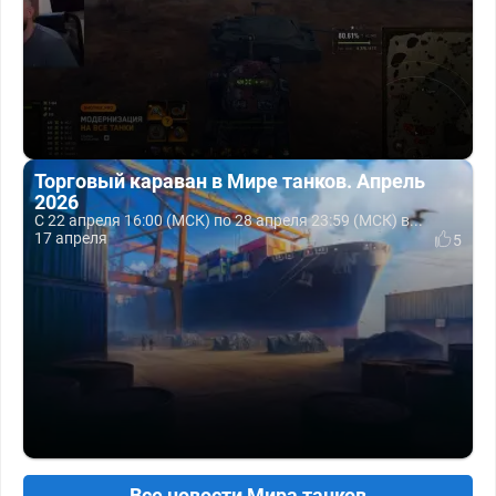
Торговый караван в Мире танков. Апрель
2026
С 22 апреля 16:00 (МСК) по 28 апреля 23:59 (МСК) в...
17 апреля
5
Все новости Мира танков