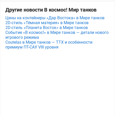
Другие новости В космос! Мир танков
Цены на контейнеры «Дар Востока» в Мире танков
2D-стиль «Тёмная материя» в Мире танков
2D-стиль «Планета Восток» в Мире танков
Событие «В космос!» в Мире танков — детали нового
игрового режима
Coutelas в Мире танков — ТТХ и особенности
премиум ПТ-САУ VIII уровня