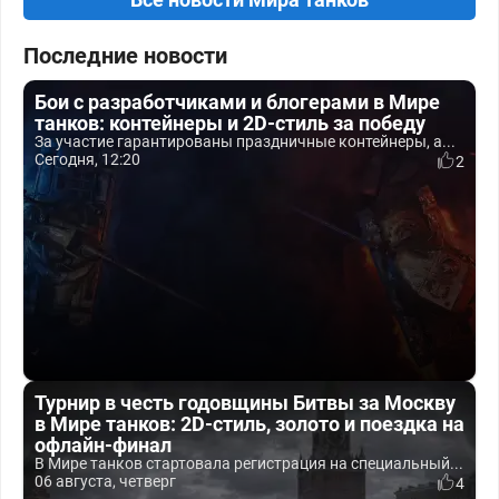
Последние новости
Бои с разработчиками и блогерами в Мире
танков: контейнеры и 2D-стиль за победу
За участие гарантированы праздничные контейнеры, а...
Сегодня, 12:20
2
Турнир в честь годовщины Битвы за Москву
в Мире танков: 2D-стиль, золото и поездка на
офлайн-финал
В Мире танков стартовала регистрация на специальный...
06 августа, четверг
4