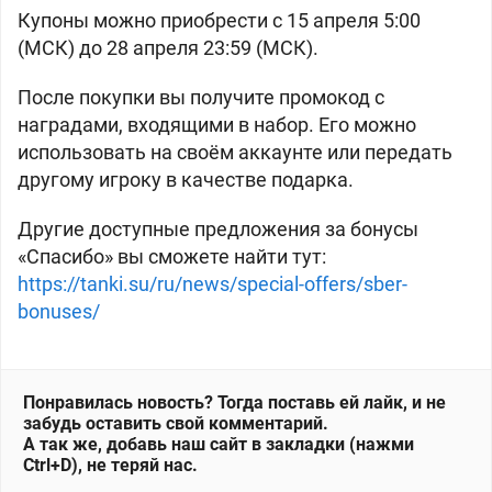
Купоны можно приобрести с 15 апреля 5:00
(МСК) до 28 апреля 23:59 (МСК).
После покупки вы получите промокод с
наградами, входящими в набор. Его можно
использовать на своём аккаунте или передать
другому игроку в качестве подарка.
Другие доступные предложения за бонусы
«Спасибо» вы сможете найти тут:
https://tanki.su/ru/news/special-offers/sber-
bonuses/
Понравилась новость? Тогда поставь ей лайк, и не
забудь оставить свой комментарий.
А так же, добавь наш сайт в закладки (нажми
Ctrl+D), не теряй нас.