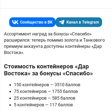
Сообщество в ВК
Канал в Telegram
Ассортимент наград за бонусы «Спасибо»
расширился: теперь помимо золота и Танкового
премиум аккаунта доступны контейнеры «Дар
Востока».
Стоимость контейнеров «Дар
Востока» за бонусы «Спасибо»
150 контейнеров — 3510 баллов
75 контейнеров — 1755 баллов
25 контейнеров — 585 баллов
5 контейнеров — 117 баллов