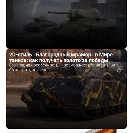
2D-стиль «Благородный мрамор» в Мире
танков: как получать золото за победы
Его главная особенность — возможность зарабатывать...
06 августа, четверг
4