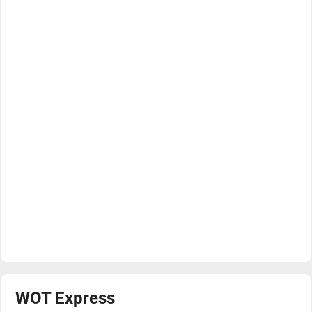
WOT Express