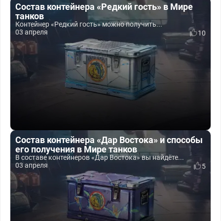
Состав контейнера «Редкий гость» в Мире
танков
Контейнер «Редкий гость» можно получить...
03 апреля
10
Состав контейнера «Дар Востока» и способы
его получения в Мире танков
В составе контейнеров «Дар Востока» вы найдёте...
03 апреля
5