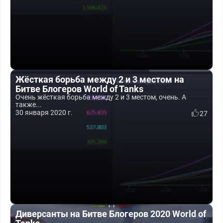
Жёсткая борьба между 2 и 3 местом на
Битве Блогеров World of Tanks
Очень жёсткая борьба между 2 и 3 местом, очень. А
также...
30 января 2020 г.
27
Диверсанты на Битве Блогеров 2020 World of