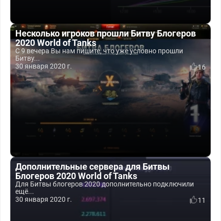
Несколько игроков прошли Битву Блогеров
2020 World of Tanks
С 9 вечера Вы нам пишите, что уже условно прошли
Битву...
30 января 2020 г.
16
Дополнительные сервера для Битвы
Блогеров 2020 World of Tanks
Для Битвы блогеров 2020 дополнительно подключили
ещё...
30 января 2020 г.
11