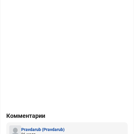
Комментарии
Pravdarub
(Pravdarub)