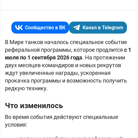
Сообщество в ВК
Канал в Telegram
В Мире танков началось специальное событие
реферальной программы, которое продлится
с 1
июля по 1 сентября 2026 года
. На протяжении
двух месяцев командиров и новых рекрутов
ждут увеличенные награды, ускоренная
прокачка программы и возможность получить
редкую технику.
Что изменилось
Во время события действуют специальные
условия: