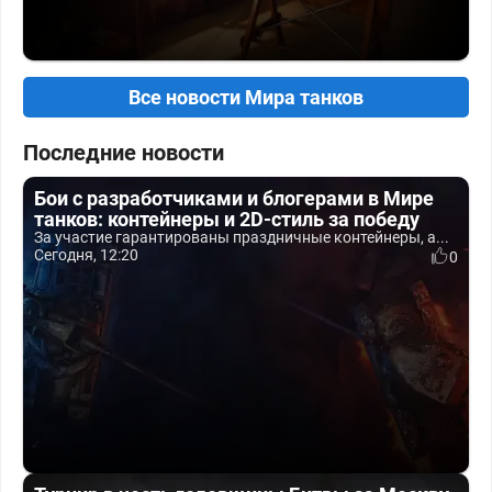
Все новости Мира танков
Последние новости
Бои с разработчиками и блогерами в Мире
танков: контейнеры и 2D-стиль за победу
За участие гарантированы праздничные контейнеры, а...
Сегодня, 12:20
0