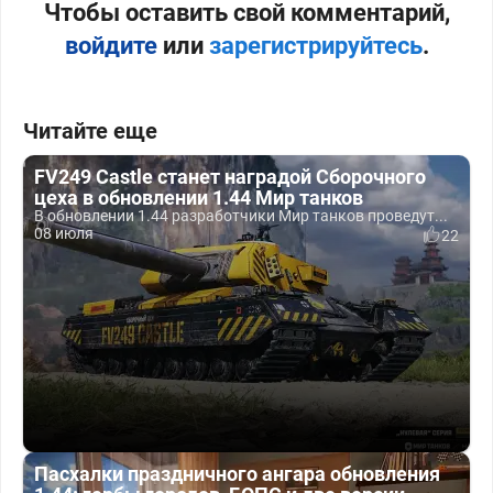
Чтобы оставить свой комментарий,
войдите
или
зарегистрируйтесь
.
Читайте еще
FV249 Castle станет наградой Сборочного
цеха в обновлении 1.44 Мир танков
В обновлении 1.44 разработчики Мир танков проведут...
08 июля
22
Пасхалки праздничного ангара обновления