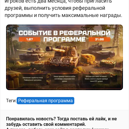
игроков есть два месяца, чтобы пригласить
друзей, выполнить условия реферальной
программы и получить максимальные награды.
Теги:
Реферальная программа
Понравилась новость? Тогда поставь ей лайк, и не
забудь оставить свой комментарий.