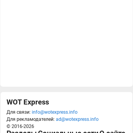
WOT Express
Для связи:
info@wotexpress.info
Для рекламодателей:
ad@wotexpress.info
© 2016-2026