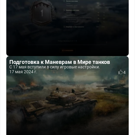
Подготовка к Маневрам в Мире танков
C 17 мая вступили в силу игровые настройки.
17 мая 2024 г.
4