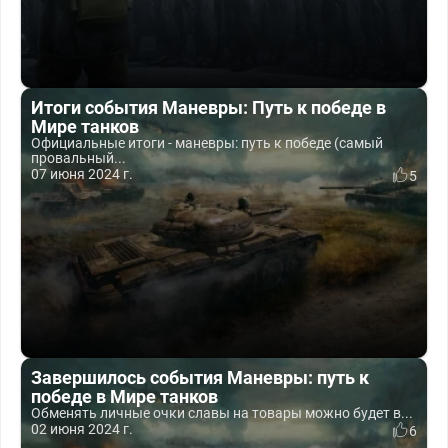
Итоги события Маневры: Путь к победе в
Мире танков
Официальные итоги - маневры: путь к победе (самый
провальный...
07 июня 2024 г.
5
Завершилось события Маневры: путь к
победе в Мире танков
Обменять личные очки славы на товары можно будет в...
02 июня 2024 г.
6