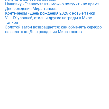
Нашивку «Главпочтамт» можно получить во время
Дня рождения Мира танков
Контейнеры «День рождения 2026»: новые танки
VIII–IX уровней, стиль и другие награды в Мире
танков
Золотой вагон возвращается: как обменять серебро
на золото ко Дню рождения Мира танков