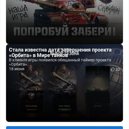
Стала известна дата завершения проекта
«Орбита» в Мире танков
В клиенте игры появился обещанный таймер проекта
«Орбита».
18 июня
20