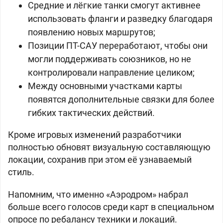
Средние и лёгкие танки смогут активнее
использовать фланги и разведку благодаря
появлению новых маршрутов;
Позиции ПТ-САУ переработают, чтобы они
могли поддерживать союзников, но не
контролировали направление целиком;
Между основными участками карты
появятся дополнительные связки для более
гибких тактических действий.
Кроме игровых изменений разработчики
полностью обновят визуальную составляющую
локации, сохранив при этом её узнаваемый
стиль.
Напомним, что именно «Аэродром» набрал
больше всего голосов среди карт в специальном
опросе по ребалансу техники и локаций.