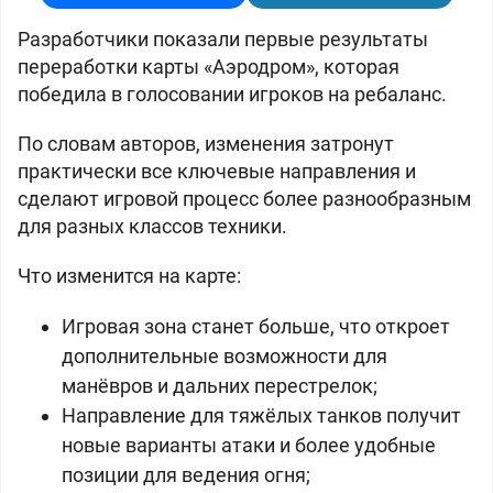
Разработчики показали первые результаты
переработки карты «Аэродром», которая
победила в голосовании игроков на ребаланс.
По словам авторов, изменения затронут
практически все ключевые направления и
сделают игровой процесс более разнообразным
для разных классов техники.
Что изменится на карте:
Игровая зона станет больше, что откроет
дополнительные возможности для
манёвров и дальних перестрелок;
Направление для тяжёлых танков получит
новые варианты атаки и более удобные
позиции для ведения огня;