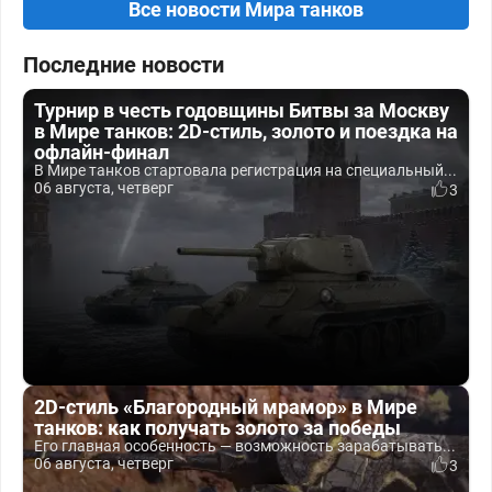
Все новости Мира танков
Последние новости
Турнир в честь годовщины Битвы за Москву
в Мире танков: 2D-стиль, золото и поездка на
офлайн-финал
В Мире танков стартовала регистрация на специальный...
06 августа, четверг
3
2D-стиль «Благородный мрамор» в Мире
танков: как получать золото за победы
Его главная особенность — возможность зарабатывать...
06 августа, четверг
3