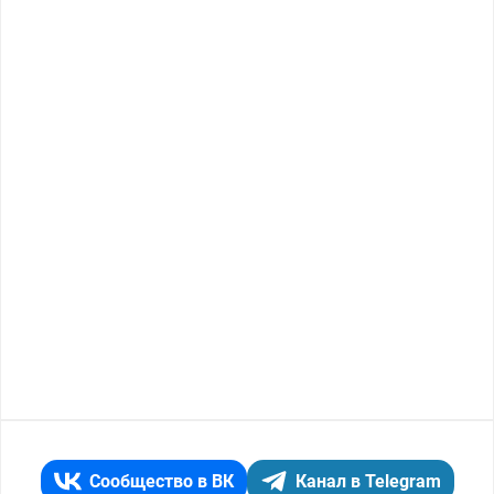
Сообщество в ВК
Канал в Telegram