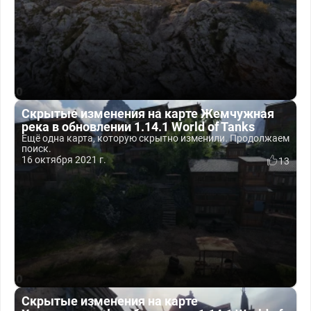
Скрытые изменения на карте Жемчужная
река в обновлении 1.14.1 World of Tanks
Ещё одна карта, которую скрытно изменили. Продолжаем
поиск.
16 октября 2021 г.
13
Скрытые изменения на карте