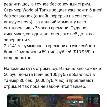
реалити-шоу, а точнее бесконечный стрим.
Стример World of Tanks вещает уже почти 6 дней
без остановок (онлайн перерыв на сон есть
каждую ночь). На данный момент у него
осталось лишь 7 часов времени. Судя по
динамике, сегодня, наконец, это всё должно
завершиться.
За 141 ч. суммарного времени он уже собрал
более 1 миллион и 59 тыс. рублей ($13 958) в
виде донатов.
Напомним суть стрим-шоу. Изначально каждые
50 руб. доната (сейчас 100 руб.) добавляют в
таймер 30 сек. (6000 руб./час) и продлевают
стрим. И так пока не закончится таймер.