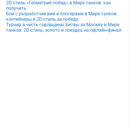
2D-стиль «Геометрия побед» в Мире танков: как
получить
Бои с разработчиками и блогерами в Мире танков:
контейнеры и 2D-стиль за победу
Турнир в честь годовщины Битвы за Москву в Мире
танков: 2D-стиль, золото и поездка на офлайн-финал