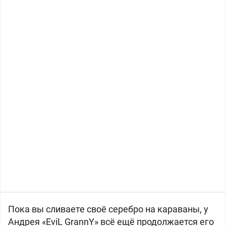
Пока вы сливаете своё серебро на караваны, у
Андрея «EviL GrannY» всё ещё продолжается его