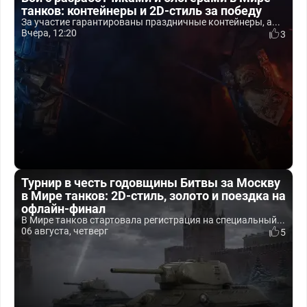
танков: контейнеры и 2D-стиль за победу
За участие гарантированы праздничные контейнеры, а...
Вчера, 12:20
3
Турнир в честь годовщины Битвы за Москву
в Мире танков: 2D-стиль, золото и поездка на
офлайн-финал
В Мире танков стартовала регистрация на специальный...
06 августа, четверг
5