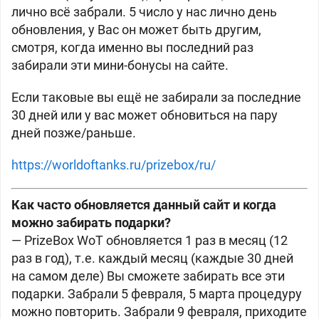
лично всё забрали. 5 число у нас лично день
обновления, у Вас он может быть другим,
смотря, когда именно вы последний раз
забирали эти мини-бонусы на сайте.
Если таковые вы ещё не забирали за последние
30 дней или у вас может обновиться на пару
дней позже/раньше.
https://worldoftanks.ru/prizebox/ru/
Как часто обновляется данный сайт и когда
можно забирать подарки?
— PrizeBox WoT обновляется 1 раз в месяц (12
раз в год), т.е. каждый месяц (каждые 30 дней
на самом деле) Вы сможете забирать все эти
подарки. Забрали 5 февраля, 5 марта процедуру
можно повторить. Забрали 9 февраля, приходите