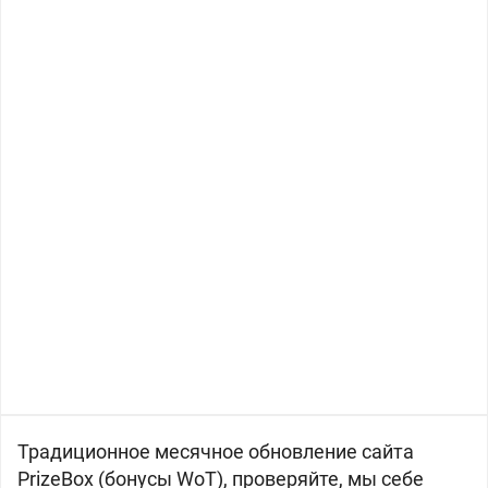
Традиционное месячное обновление сайта
PrizeBox (бонусы WoT), проверяйте, мы себе