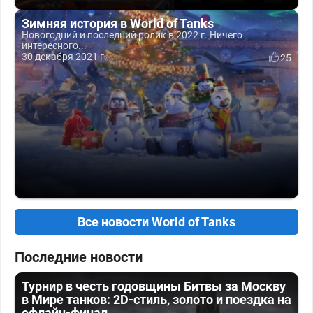
Зимняя история в World of Tanks
Новогодний и последний ролик в 2022 г. Ничего
интересного...
30 декабря 2021 г.
25
Все новости World of Tanks
Последние новости
Турнир в честь годовщины Битвы за Москву
в Мире танков: 2D-стиль, золото и поездка на
офлайн-финал