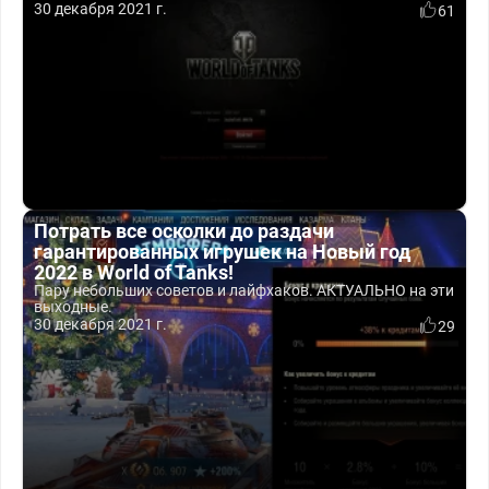
30 декабря 2021 г.
61
Потрать все осколки до раздачи
гарантированных игрушек на Новый год
2022 в World of Tanks!
Пару небольших советов и лайфхаков. АКТУАЛЬНО на эти
выходные.
30 декабря 2021 г.
29