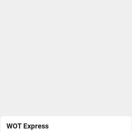
WOT Express