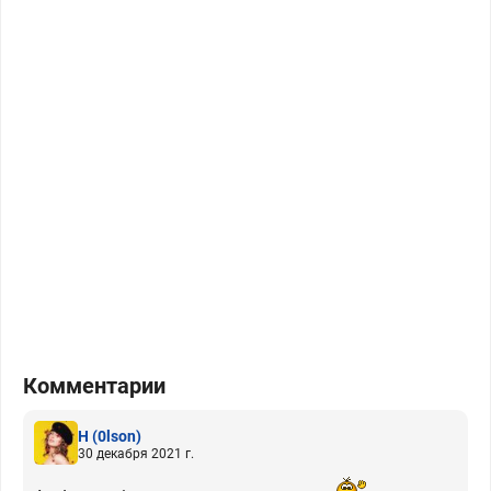
Комментарии
H
(0lson)
30 декабря 2021 г.