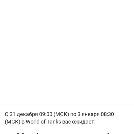
С 31 декабря 09:00 (МСК) по 3 января 08:30
(МСК) в World of Tanks вас ожидает: