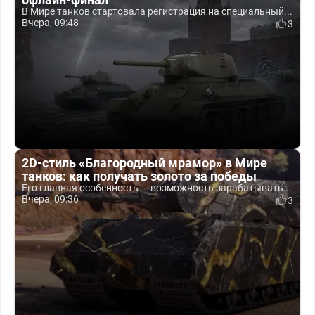
В Мире танков стартовала регистрация на специальный...
Вчера, 09:48
3
2D-стиль «Благородный мрамор» в Мире
танков: как получать золото за победы
Его главная особенность — возможность зарабатывать...
Вчера, 09:36
3