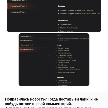
Понравилась новость? Тогда поставь ей лайк, и не
забудь оставить свой комментарий.