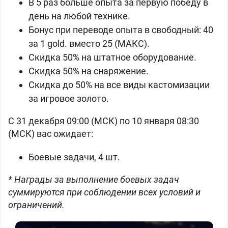
В 5 раз больше опыта за первую победу в
день на любой технике.
Бонус при переводе опыта в свободный: 40
за 1
gold. вместо 25 (МАКС).
Скидка 50% на штатное оборудование.
Скидка 50% на снаряжение.
Скидка до 50% на все виды кастомизации
за игровое
золото.
С 31 декабря 09:00 (МСК) по 10 января 08:30
(МСК) вас ожидает:
Боевые задачи, 4 шт.
* Награды за выполнение боевых задач
суммируются при соблюдении всех условий и
ограничений.