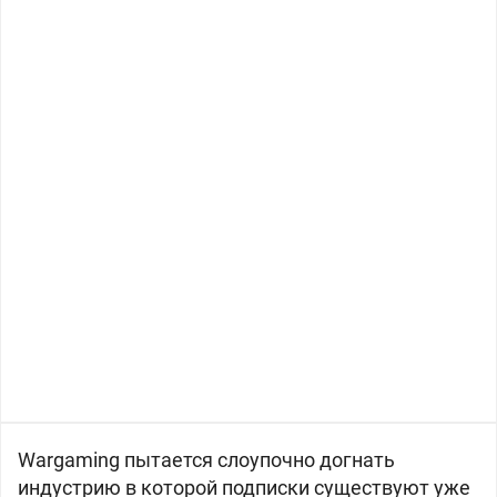
Wargaming пытается слоупочно догнать
индустрию в которой подписки существуют уже