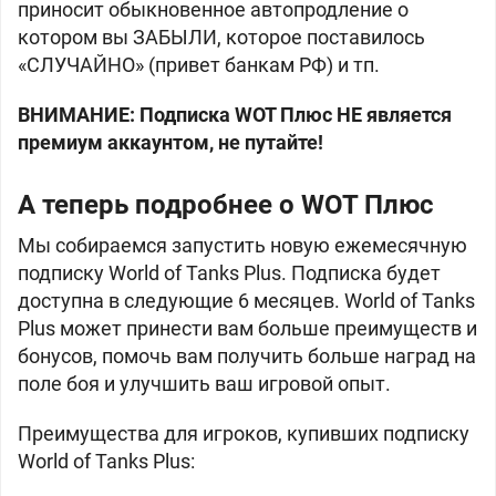
приносит обыкновенное автопродление о
котором вы ЗАБЫЛИ, которое поставилось
«СЛУЧАЙНО» (привет банкам РФ) и тп.
ВНИМАНИЕ: Подписка WOT Плюс НЕ является
премиум аккаунтом, не путайте!
А теперь подробнее о WOT Плюс
Мы собираемся запустить новую ежемесячную
подписку World of Tanks Plus. Подписка будет
доступна в следующие 6 месяцев. World of Tanks
Plus может принести вам больше преимуществ и
бонусов, помочь вам получить больше наград на
поле боя и улучшить ваш игровой опыт.
Преимущества для игроков, купивших подписку
World of Tanks Plus: