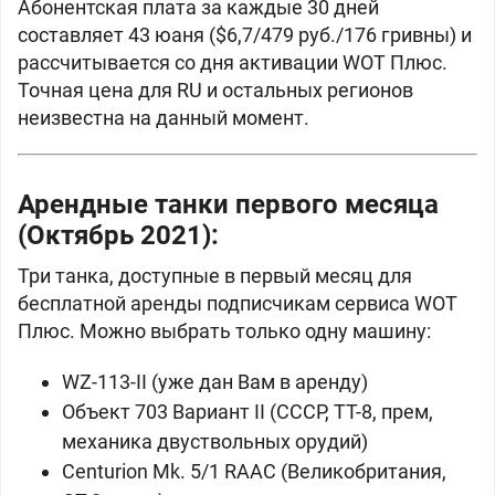
Абонентская плата за каждые 30 дней
составляет 43 юаня ($6,7/479 руб./176 гривны) и
рассчитывается со дня активации WOT Плюс.
Точная цена для RU и остальных регионов
неизвестна на данный момент.
Арендные танки первого месяца
(Октябрь 2021):
Три танка, доступные в первый месяц для
бесплатной аренды подписчикам сервиса WOT
Плюс. Можно выбрать только одну машину:
WZ-113-II (уже дан Вам в аренду)
Объект 703 Вариант II (
СССР, ТТ-8, прем,
механика двуствольных орудий)
Centurion Mk. 5/1 RAAC (
Великобритания,