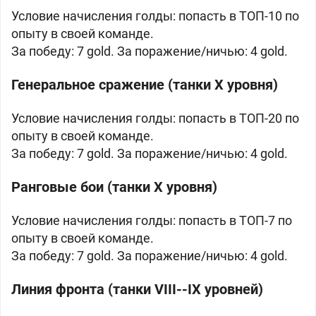
Условие начисления голды: попасть в ТОП-10 по
опыту в своей команде.
За победу: 7 gold. За поражение/ничью: 4 gold.
Генеральное сражение (танки X уровня)
Условие начисления голды: попасть в ТОП-20 по
опыту в своей команде.
За победу: 7 gold. За поражение/ничью: 4 gold.
Ранговые бои (танки X уровня)
Условие начисления голды: попасть в ТОП-7 по
опыту в своей команде.
За победу: 7 gold. За поражение/ничью: 4 gold.
Линия фронта (танки VIII--IX уровней)