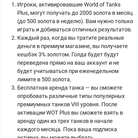
Игроки, активировавшие World of Tanks
Plus, могут получать до
2000 золота в месяц
(до 500 золота в неделю). Вам нужно только
играть и добиваться отличных результатов.
Каждый раз, когда вы тратите реальные
деньги в премиум магазине, вы получаете
кешбэк 3% золотом. Голда будет будут
переведена прямо на ваш аккаунт и не
будет учитываться при еженедельном
лимите в 500 золота.
Бесплатная аренда танка — вы сможете
опробовать различные типы популярных
премиумных танков VIII уровня. После
активации WOT Plus вы сможете взять в
аренду один из трех танков в начале
каждого месяца. Пока ваша подписка
активна, вы можете выбрать