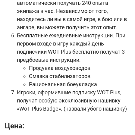
автоматически получать 240 опыта
экипажа в час. Независимо от того,
находитесь ли вы в самой игре, в бою или в
ангаре, вы можете получить этот опыт.
Бесплатные ежедневные инструкции. При
первом входе в игру каждый день
подписчики WOT Plus бесплатно получат 3
предбоевые инструкции:
Продувка воздуховодов
Смазка стабилизаторов
Рациональная боеукладка
Игроки, оформившие подписку WOT Plus,
получат особую эксклюзивную нашивку
«WoT Plus Badge». (назвали убого нашивку)
Цена: