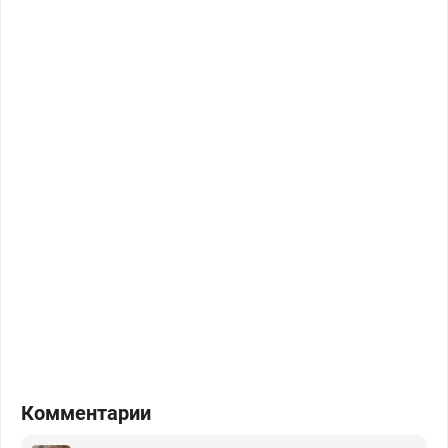
Комментарии