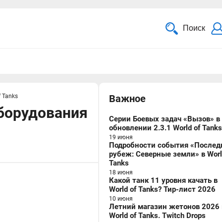
Поиск
 Tanks
Важное
оборудования
Серии Боевых задач «Вызов» в
обновлении 2.3.1 World of Tanks
19 июня
Подробности события «Послед
рубеж: Северные земли» в Worl
Tanks
18 июня
Какой танк 11 уровня качать в
World of Tanks? Тир-лист 2026
10 июня
Летний магазин жетонов 2026 
World of Tanks. Twitch Drops