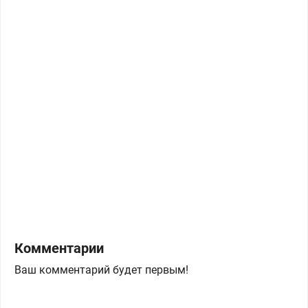
Комментарии
Ваш комментарий будет первым!