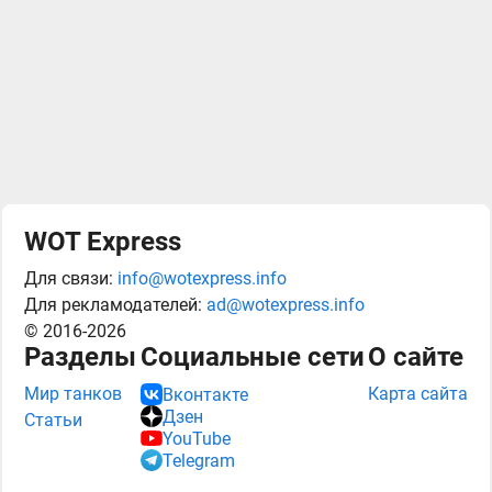
WOT Express
Для связи:
info@wotexpress.info
Для рекламодателей:
ad@wotexpress.info
© 2016-2026
Разделы
Социальные сети
О сайте
Мир танков
Карта сайта
Вконтакте
Дзен
Статьи
YouTube
Telegram