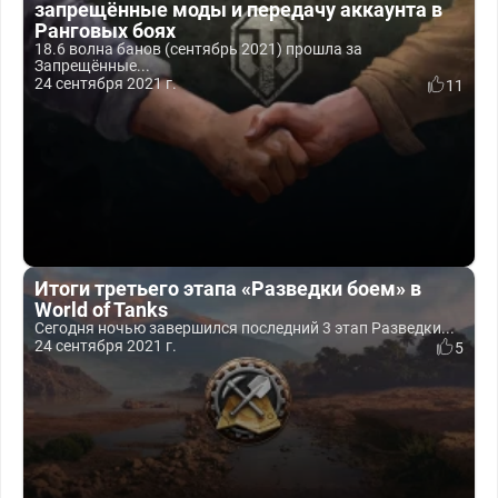
запрещённые моды и передачу аккаунта в
Ранговых боях
18.6 волна банов (сентябрь 2021) прошла за
Запрещённые...
24 сентября 2021 г.
11
Итоги третьего этапа «Разведки боем» в
World of Tanks
Сегодня ночью завершился последний 3 этап Разведки...
24 сентября 2021 г.
5