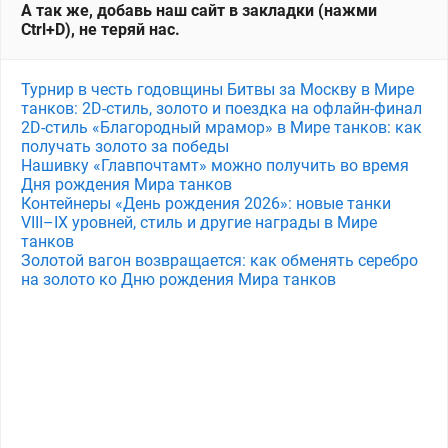
А так же, добавь наш сайт в закладки (нажми
Ctrl+D), не теряй нас.
Турнир в честь годовщины Битвы за Москву в Мире
танков: 2D-стиль, золото и поездка на офлайн-финал
2D-стиль «Благородный мрамор» в Мире танков: как
получать золото за победы
Нашивку «Главпочтамт» можно получить во время
Дня рождения Мира танков
Контейнеры «День рождения 2026»: новые танки
VIII–IX уровней, стиль и другие награды в Мире
танков
Золотой вагон возвращается: как обменять серебро
на золото ко Дню рождения Мира танков