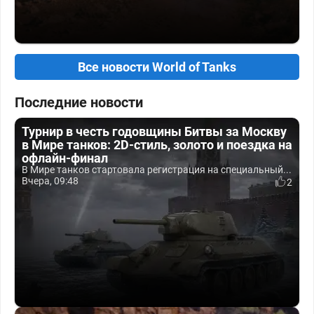
Все новости World of Tanks
Последние новости
Турнир в честь годовщины Битвы за Москву
в Мире танков: 2D-стиль, золото и поездка на
офлайн-финал
В Мире танков стартовала регистрация на специальный...
Вчера, 09:48
2