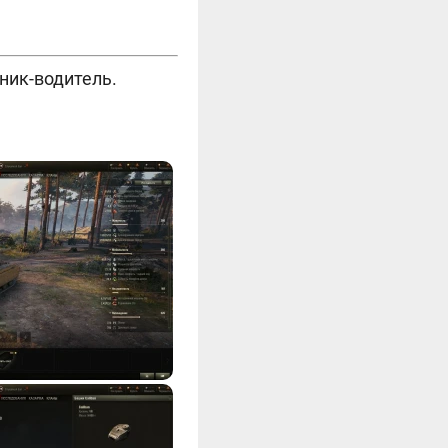
ник-водитель.