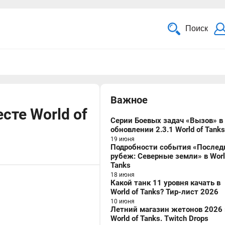
Поиск
Важное
сте World of
Серии Боевых задач «Вызов» в
обновлении 2.3.1 World of Tanks
19 июня
Подробности события «Послед
рубеж: Северные земли» в Worl
Tanks
18 июня
Какой танк 11 уровня качать в
World of Tanks? Тир-лист 2026
10 июня
Летний магазин жетонов 2026 
World of Tanks. Twitch Drops