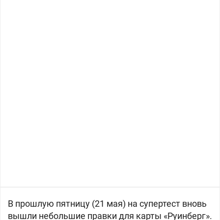
В прошлую пятницу (21 мая) на супертест вновь
вышли небольшие правки для карты «Руинберг».