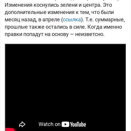
Изменения коснулись зелени и центра. Это
дополнительные изменения к тем, что были
месяц назад, в апреле (
ссылка
). Т.е. суммарные,
прошлые также остались в силе. Когда именно
правки попадут на основу — неизветсно.