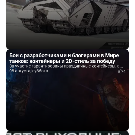
Бои с разработчиками и блогерами в Мире
танков: контейнеры и 2D-стиль за победу
За участие гарантированы праздничные контейнеры, а...
08 августа, суббота
4