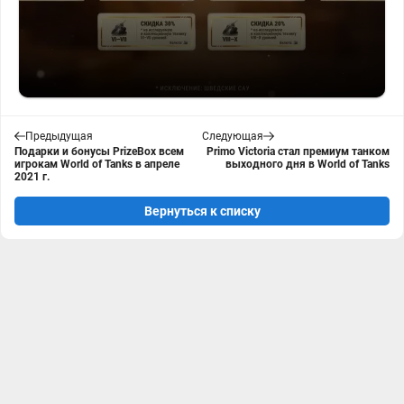
Предыдущая
Следующая
Подарки и бонусы PrizeBox всем
Primo Victoria стал премиум танком
игрокам World of Tanks в апреле
выходного дня в World of Tanks
2021 г.
Вернуться к списку