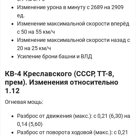
Изменение урона в минуту с 2689 на 2909
ед.
Изменение максимальной скорости вперёд
с 50 на 55 км/ч
Изменение максимальной скорости назад с
20 на 25 км/ч
Усиление брони башни и ВЛД
КВ-4 Креславского (СССР, ТТ-8,
прем). Изменения относительно
1.12
Огневая мощь:
Разброс от движения (макс.): с 0,21 (6,30) на
0,14 (5,60)
Разброс от поворота ходовой (макс.): с 0,21