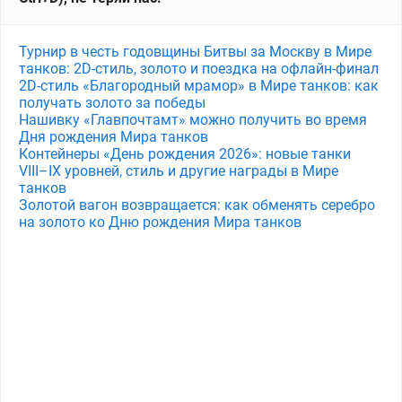
Турнир в честь годовщины Битвы за Москву в Мире
танков: 2D-стиль, золото и поездка на офлайн-финал
2D-стиль «Благородный мрамор» в Мире танков: как
получать золото за победы
Нашивку «Главпочтамт» можно получить во время
Дня рождения Мира танков
Контейнеры «День рождения 2026»: новые танки
VIII–IX уровней, стиль и другие награды в Мире
танков
Золотой вагон возвращается: как обменять серебро
на золото ко Дню рождения Мира танков