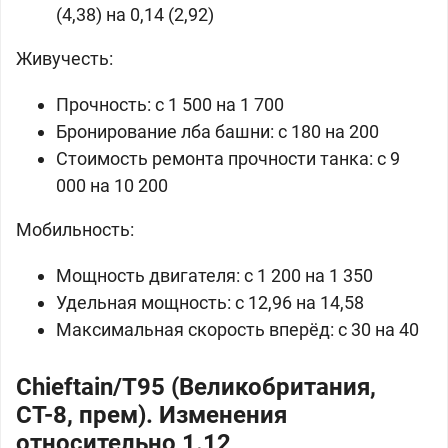
(4,38) на 0,14 (2,92)
Живучесть:
Прочность: с 1 500 на 1 700
Бронирование лба башни: с 180 на 200
Стоимость ремонта прочности танка: с 9
000 на 10 200
Мобильность:
Мощность двигателя: с 1 200 на 1 350
Удельная мощность: с 12,96 на 14,58
Максимальная скорость вперёд: с 30 на 40
Chieftain/T95 (Великобритания,
СТ-8, прем). Изменения
относительно 1.12