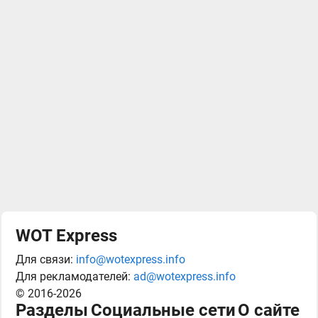
WOT Express
Для связи:
info@wotexpress.info
Для рекламодателей:
ad@wotexpress.info
© 2016-2026
Разделы
Социальные сети
О сайте