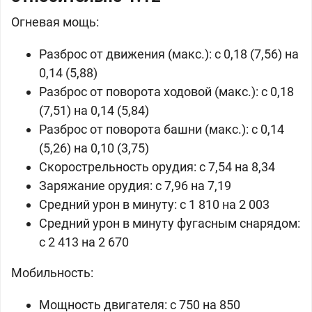
Огневая мощь:
Разброс от движения (макс.): с 0,18 (7,56) на
0,14 (5,88)
Разброс от поворота ходовой (макс.): с 0,18
(7,51) на 0,14 (5,84)
Разброс от поворота башни (макс.): с 0,14
(5,26) на 0,10 (3,75)
Скорострельность орудия: с 7,54 на 8,34
Заряжание орудия: с 7,96 на 7,19
Средний урон в минуту: с 1 810 на 2 003
Средний урон в минуту фугасным снарядом:
с 2 413 на 2 670
Мобильность:
Мощность двигателя: с 750 на 850