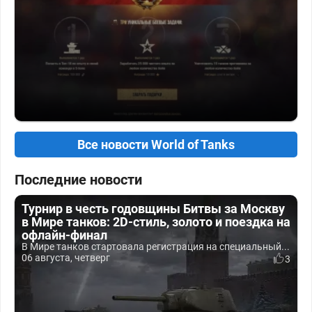
Все новости World of Tanks
Последние новости
Турнир в честь годовщины Битвы за Москву
в Мире танков: 2D-стиль, золото и поездка на
офлайн-финал
В Мире танков стартовала регистрация на специальный...
06 августа, четверг
3