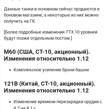
Данные танки в основном сейчас продаются в
боновом магазине, а некоторые из них можно
получить на ГК.
[Более подробные изменения ТТХ 10 уровней
будут позже отдельным постом.]
M60 (США, СТ-10, акционный).
Изменения относительно 1.12
Комплексное усиление брони башни
121B (Китай, СТ-10, акционный).
Изменения относительно 1.12
Изменение времени перезарядки орудия с
8.7 на 8.1 с