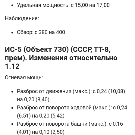
Удельная мощность: с 15,00 на 17,00
Наблюдение:
Обзор: с 380 на 400
ИС-5 (Объект 730) (СССР, ТТ-8,
прем). Изменения относительно
1.12
Огневая мощь:
Разброс от движения (макс.): с 0,24 (10,08)
на 0,20 (8,40)
Разброс от поворота ходовой (макс.): с 0,24
(6,51) на 0,20 (5,42)
Разброс от поворота башни (макс.): с 0,16
(4,01) на 0,10 (2,50)