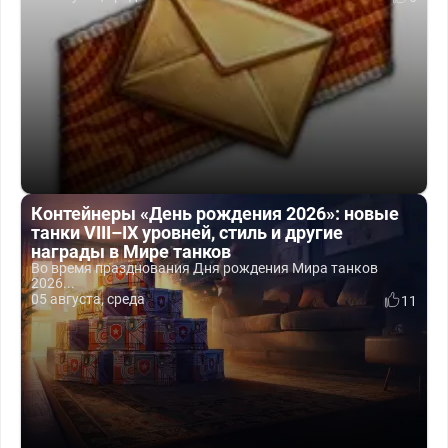
Контейнеры «День рождения 2026»: новые
танки VIII–IX уровней, стиль и другие
награды в Мире танков
Во время празднования Дня рождения Мира танков
2026...
05 августа, среда
11