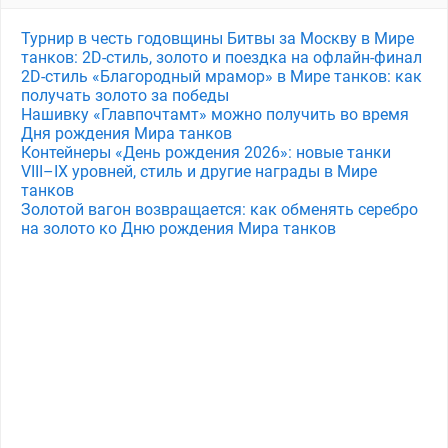
Турнир в честь годовщины Битвы за Москву в Мире
танков: 2D-стиль, золото и поездка на офлайн-финал
2D-стиль «Благородный мрамор» в Мире танков: как
получать золото за победы
Нашивку «Главпочтамт» можно получить во время
Дня рождения Мира танков
Контейнеры «День рождения 2026»: новые танки
VIII–IX уровней, стиль и другие награды в Мире
танков
Золотой вагон возвращается: как обменять серебро
на золото ко Дню рождения Мира танков