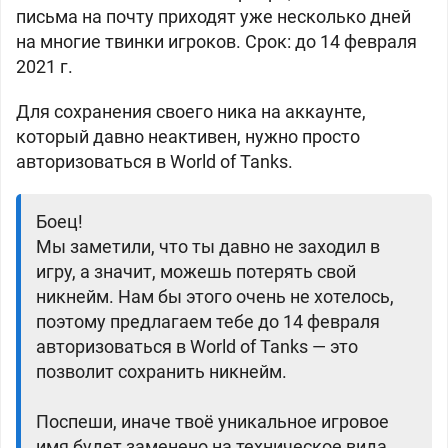
письма на почту приходят уже несколько дней
на многие твинки игроков. Срок: до 14 февраля
2021 г.
Для сохранения своего ника на аккаунте,
который давно неактивен, нужно просто
авторизоваться в World of Tanks.
Боец!
Мы заметили, что ты давно не заходил в
игру, а значит, можешь потерять свой
никнейм. Нам бы этого очень не хотелось,
поэтому предлагаем тебе до 14 февраля
авторизоваться в World of Tanks — это
позволит сохранить никнейм.
Поспеши, иначе твоё уникальное игровое
имя будет заменено на техническое вида