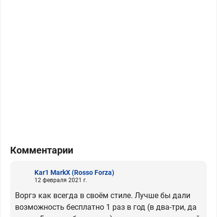
Комментарии
Kar1 MarkX
(Rosso Forza)
12 февраля 2021 г.
Воргэ как всегда в своём стиле. Лучше бы дали
возможность бесплатно 1 раз в год (в два-три, да