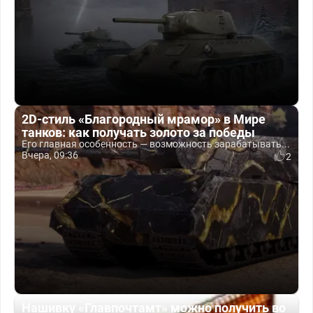
2D-стиль «Благородный мрамор» в Мире
танков: как получать золото за победы
Его главная особенность — возможность зарабатывать...
Вчера, 09:36
2
Нашивку «Главпочтамт» можно получить во