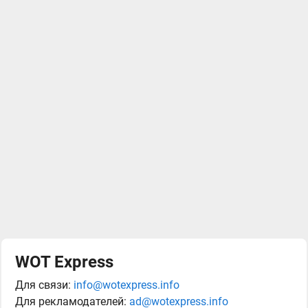
WOT Express
Для связи:
info@wotexpress.info
Для рекламодателей:
ad@wotexpress.info