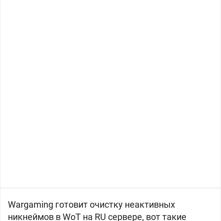
Wargaming готовит очистку неактивных
никнеймов в WoT на RU сервере, вот такие