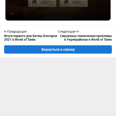
Предыдущая
Следующая
Итоги первого дня Битвы Блогеров
Серьёзные технические проблемы
2021 в World of Tanks
в Укрепрайонах в World of Tanks
Вернуться к списку