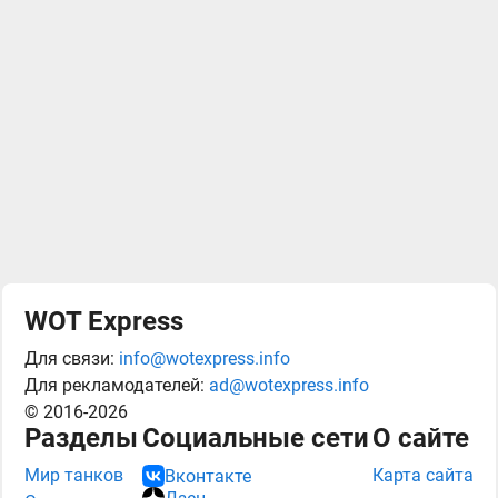
WOT Express
Для связи:
info@wotexpress.info
Для рекламодателей:
ad@wotexpress.info
© 2016-2026
Разделы
Социальные сети
О сайте
Мир танков
Карта сайта
Вконтакте