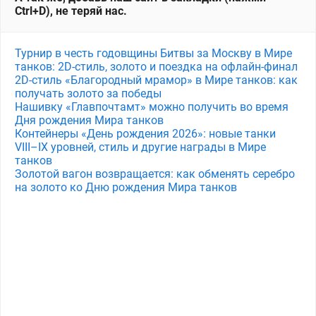
Ctrl+D), не теряй нас.
Турнир в честь годовщины Битвы за Москву в Мире
танков: 2D-стиль, золото и поездка на офлайн-финал
2D-стиль «Благородный мрамор» в Мире танков: как
получать золото за победы
Нашивку «Главпочтамт» можно получить во время
Дня рождения Мира танков
Контейнеры «День рождения 2026»: новые танки
VIII–IX уровней, стиль и другие награды в Мире
танков
Золотой вагон возвращается: как обменять серебро
на золото ко Дню рождения Мира танков