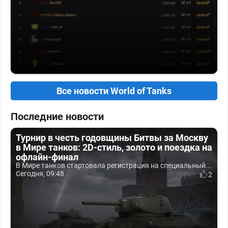
Все новости World of Tanks
Последние новости
Турнир в честь годовщины Битвы за Москву
в Мире танков: 2D-стиль, золото и поездка на
офлайн-финал
В Мире танков стартовала регистрация на специальный...
Сегодня, 09:48
2