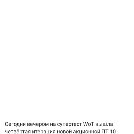
Сегодня вечером на супертест WoT вышла
четвёртая итерация новой акционной ПТ 10