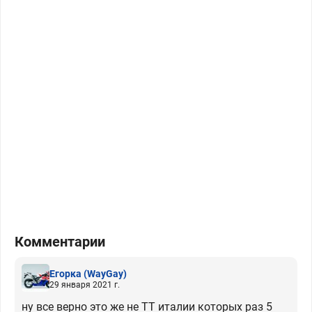
Комментарии
Егорка
(WayGay)
29 января 2021 г.
ну все верно это же не ТТ италии которых раз 5