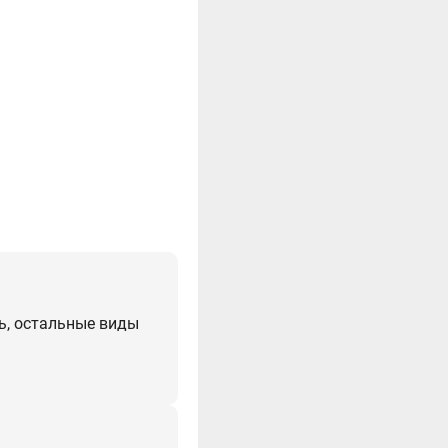
ль, остальные виды