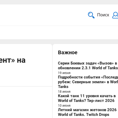
Поиск
Важное
нт» на
Серии Боевых задач «Вызов» в
обновлении 2.3.1 World of Tanks
19 июня
Подробности события «Послед
рубеж: Северные земли» в Worl
Tanks
18 июня
Какой танк 11 уровня качать в
World of Tanks? Тир-лист 2026
10 июня
Летний магазин жетонов 2026 
World of Tanks. Twitch Drops