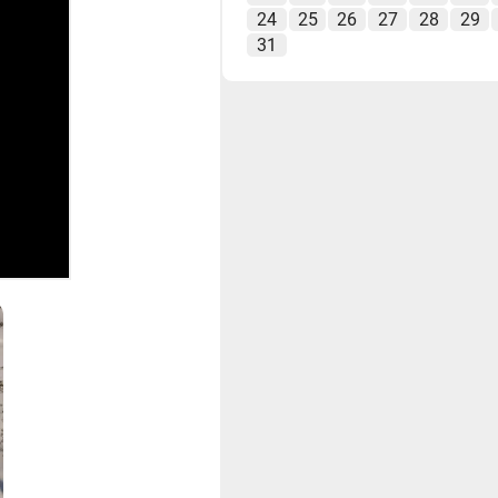
24
25
26
27
28
29
31