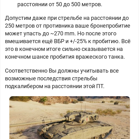
расстоянии от 50 до 500 метров.
Допустим даже при стрельбе на расстоянии до
250 метров от противника ваше бронепробитие
может упасть до ~270 mm. Но после этого
вмешивается ещё ВБР и +/-25% к пробитию. Всё
это в конечном итоге сильно сказывается на
конечном шансе пробития вражеского танка.
Соответственно Вы должны учитывать все
возможные последствия стрельбы
подкалибером на расстоянии этой ПТ.