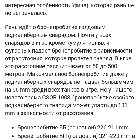
интересная особенность (фича), которая раньше
не встречалась.
Речь идёт о бронепробитие голдовым
подкалиберным снарядом. Почти у всех
снарядов в игре кроме кумулятивных и
фугасных падает бронепробитие в зависимости
от расстояния, которое пролетел снаряд. В игре
это расстояние рассчитывает от 50 до 500
метров. Максимальное бронепробитие даже у
подкалиберных снарядов не падает больше чем
на 60 mm среди всех танков в игре. Но у нашего
нового према
GSOR 1008 бронепробитие особого
подкалиберного снаряда может упасть до 101
mm в зависимости от расстояния.
Бронепробитие ББ (основной) 226-211 mm.
Бронепробитие БП (голдовый) 321-220 mm в