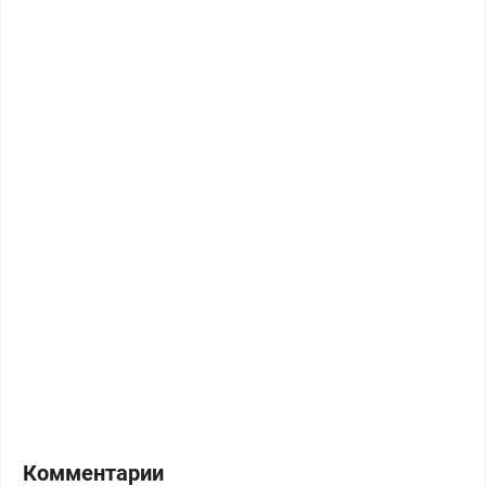
Комментарии