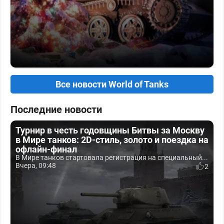
Все новости World of Tanks
Последние новости
Турнир в честь годовщины Битвы за Москву
в Мире танков: 2D-стиль, золото и поездка на
офлайн-финал
В Мире танков стартовала регистрация на специальный...
Вчера, 09:48
2