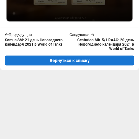
Предыдущая
Следующая
Somua SM: 21 день Новогоднего
Centurion Mk. 5/1 RAAC: 20 день
календаря 2021 в World of Tanks
Новогоднего календаря 2021 в
World of Tanks
Вернуться к списку