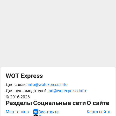
WOT Express
Для связи:
info@wotexpress.info
Для рекламодателей:
ad@wotexpress.info
© 2016-2026
Разделы
Социальные сети
О сайте
Мир танков
Карта сайта
Вконтакте