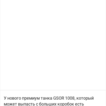
У нового премиум танка
GSOR 1008, который
может выпасть с больших коробок есть