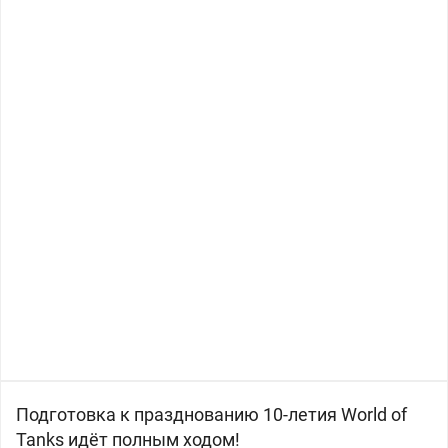
Подготовка к празднованию 10-летия World of
Tanks идёт полным ходом!