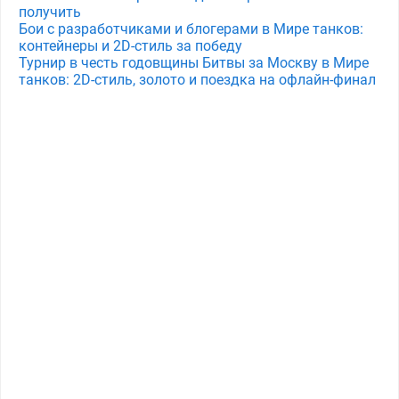
получить
Бои с разработчиками и блогерами в Мире танков:
контейнеры и 2D-стиль за победу
Турнир в честь годовщины Битвы за Москву в Мире
танков: 2D-стиль, золото и поездка на офлайн-финал