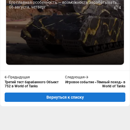
Его главная особенность — возможность зарабатывать...
06 августа, четверг
4
Предыдущая
Следующая
Третий тест барабанного Объект
Игровое событие «Тёмный поход» в
752 в World of Tanks
World of Tanks
Вернуться к списку