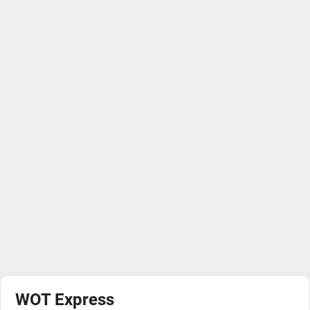
WOT Express