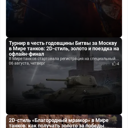
Турнир в честь годовщины Битвы за Москву
в Мире танков: 2D-стиль, золото и поездка на
офлайн-финал
В Мире танков стартовала регистрация на специальный...
06 августа, четверг
4
2D-стиль «Благородный мрамор» в Мире
танков: как получать золото за победы