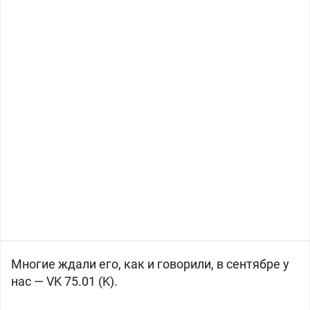
Многие ждали его, как и говорили, в сентябре у
нас — VK 75.01 (K).