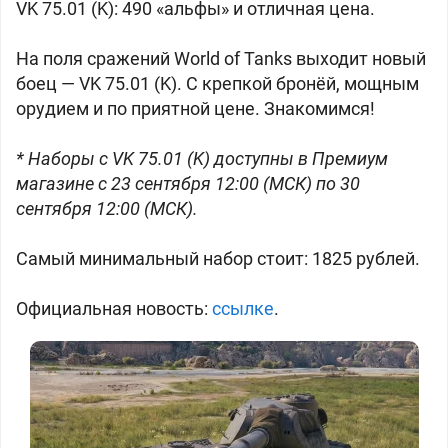
VK 75.01 (K): 490 «альфы» и отличная цена.
На поля сражений World of Tanks выходит новый
боец — VK 75.01 (K). С крепкой бронёй, мощным
орудием и по приятной цене. Знакомимся!
* Наборы с VK 75.01 (K) доступны в Премиум
магазине с 23 сентября 12:00 (МСК) по 30
сентября 12:00 (МСК).
Самый минимальный набор стоит: 1825 рублей.
Официальная новость:
ссылке
.