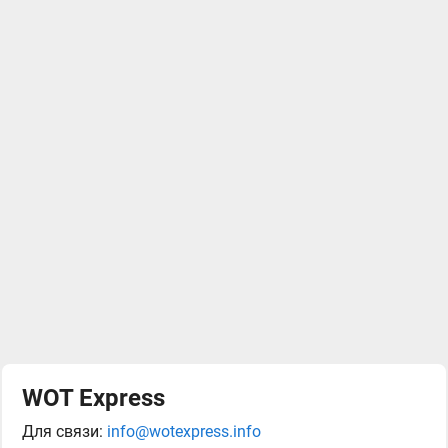
WOT Express
Для связи:
info@wotexpress.info