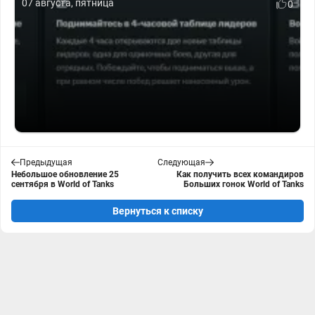
07 августа, пятница
0
Предыдущая
Следующая
Небольшое обновление 25
Как получить всех командиров
сентября в World of Tanks
Больших гонок World of Tanks
Вернуться к списку