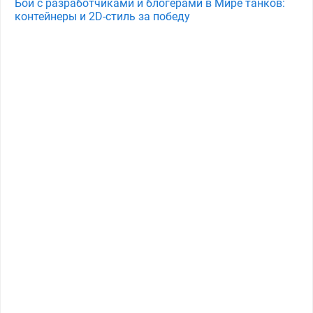
Бои с разработчиками и блогерами в Мире танков:
контейнеры и 2D-стиль за победу