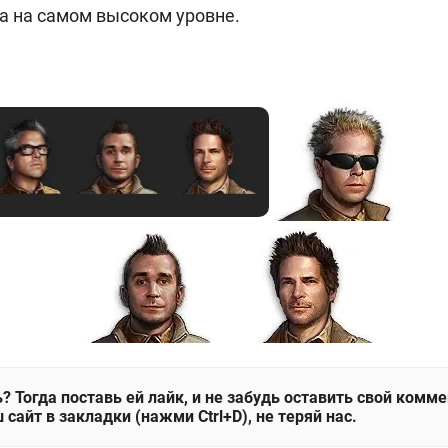
а на самом высоком уровне.
? Тогда поставь ей лайк, и не забудь оставить свой комм
 сайт в закладки (нажми Ctrl+D), не теряй нас.