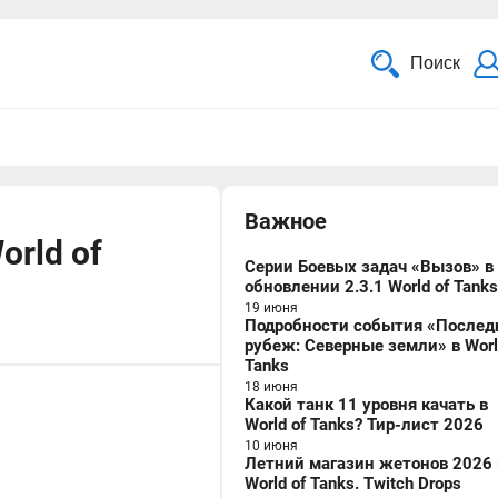
Поиск
Важное
orld of
Серии Боевых задач «Вызов» в
обновлении 2.3.1 World of Tanks
19 июня
Подробности события «Послед
рубеж: Северные земли» в Worl
Tanks
18 июня
Какой танк 11 уровня качать в
World of Tanks? Тир-лист 2026
10 июня
Летний магазин жетонов 2026 
World of Tanks. Twitch Drops