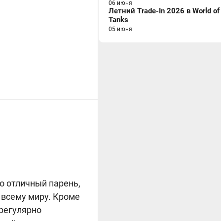
06 июня
Летний Trade-In 2026 в World of
Tanks
05 июня
о отличный парень,
 всему миру. Кроме
 регулярно