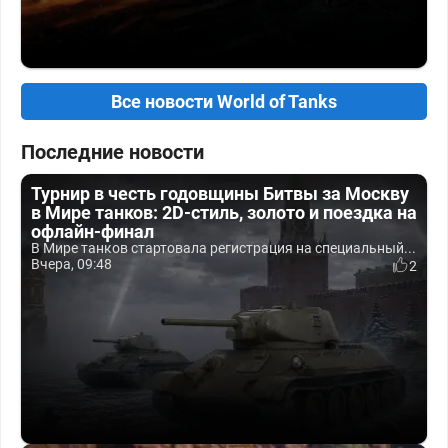
Все новости World of Tanks
Последние новости
Турнир в честь годовщины Битвы за Москву
в Мире танков: 2D-стиль, золото и поездка на
офлайн-финал
В Мире танков стартовала регистрация на специальный...
Вчера, 09:48
2