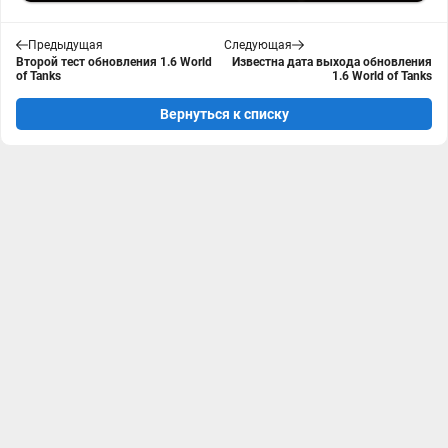
Предыдущая
Следующая
Второй тест обновления 1.6 World
Известна дата выхода обновления
of Tanks
1.6 World of Tanks
Вернуться к списку