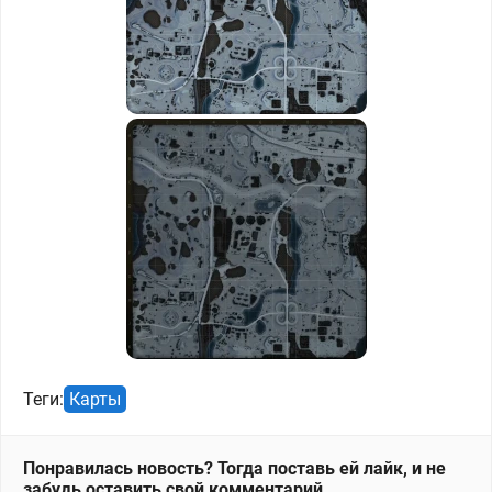
Теги:
Карты
Понравилась новость? Тогда поставь ей лайк, и не
забудь оставить свой комментарий.