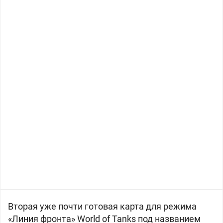
Вторая уже почти готовая карта для режима
«Линия фронта» World of Tanks под названием