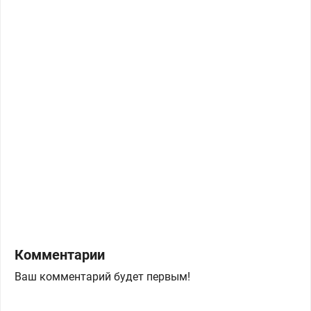
Комментарии
Ваш комментарий будет первым!